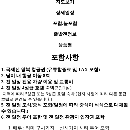
지도보기
상세일정
포함.불포함
출발전정보
상품평
포함사항
1. 국제선 왕복 항공권 (유류할증료 및 TAX 포함)
2. 남미 내 항공 이동 8회
3. 전 일정 전용 차량 이용 및 교통비
4. 전 일정 4성급 호텔 숙박
(2인1실)
-지역에 따라 5성급 또는 3성급 호텔 숙박 [현지 사정에 따라 다른 동급
호텔로 변경될 수 있습니다.]
5. 전 일정 조식/중식 포함(일정에 따라 중식이 석식으로 대체될
수 있습니다.)
6. 전 일정 투어 포함 및 전 일정 관광지 입장권 포함
페루 : 리마 구시가지 + 신시가지 시티 투어 포함