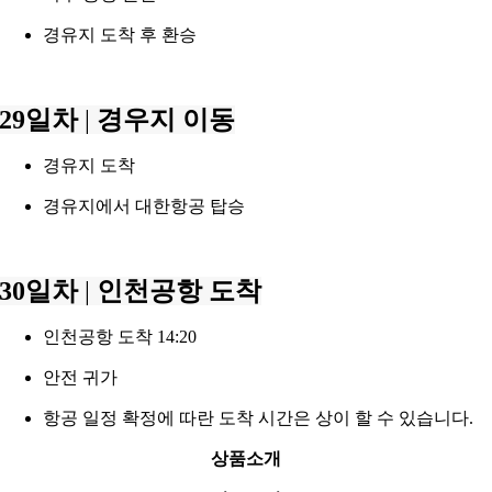
경유지 도착 후 환승
29일차
|
경우지 이동
경유지 도착
경유지에서 대한항공 탑승
30일차
|
인천공항 도착
인천공항 도착 14:20
안전 귀가
항공 일정 확정에 따란 도착 시간은 상이 할 수 있습니다.
상품소개