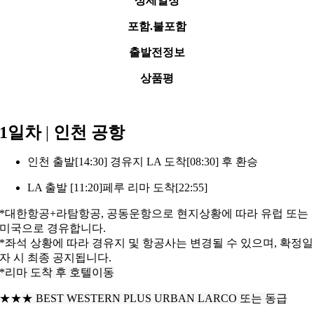
상세일정
포함.불포함
출발전정보
상품평
1일차
|
인천 공항
인천 출발[14:30] 경유지 LA 도착[08:30] 후 환승
LA 출발 [11:20]페루 리마 도착[22:55]
*대한항공+라탐항공, 공동운항으로 현지상황에 따라 유럽 또는
미국으로 경유합니다.
*좌석 상황에 따라 경유지 및 항공사는 변경될 수 있으며, 확정일
자 시 최종
공지됩니다.
*리마 도착 후 호텔이동
★★
★
BEST WESTERN PLUS URBAN LARCO 또는 동급