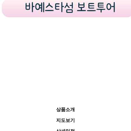
상품소개
지도보기