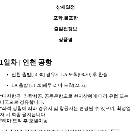
상세일정
포함.불포함
출발전정보
상품평
1일차
|
인천 공항
인천 출발[14:30] 경유지 LA 도착[08:30] 후 환승
LA 출발 [11:20]페루 리마 도착[22:55]
*대한항공+라탐항공, 공동운항으로 현지상황에 따라 유럽 또는
미국으로 경유합니다.
*좌석 상황에 따라 경유지 및 항공사는 변경될 수 있으며, 확정일
자 시 최종
공지됩니다.
*리마 도착 후 호텔이동