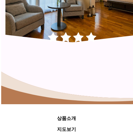
상품소개
지도보기