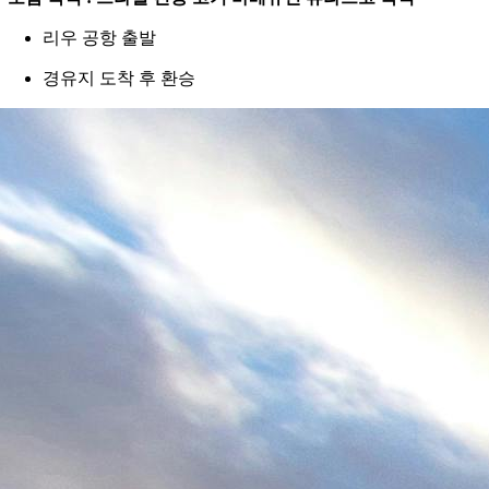
리우 공항 출발
경유지 도착 후 환승