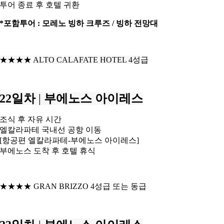
투어 종료 후 호텔 귀환
*포함투어 : 모레노 빙하 크루즈 / 빙하 전망대
★★★★
ALTO CALAFATE HOTEL 4성급
22일차
|
부에노스 아이레스
조식 후 자유 시간
엘칼라파테 국내선 공항 이동
[항공편 엘칼라파테-부에노스 아이레스]
부에노스 도착 후 호텔 휴식
★★★★ GRAN BRIZZO 4성급 또는 동급