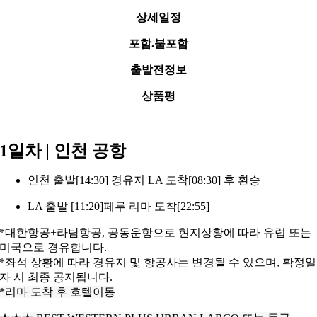
상세일정
포함.불포함
출발전정보
상품평
1일차
|
인천 공항
인천 출발[14:30] 경유지 LA 도착[08:30] 후 환승
LA 출발 [11:20]페루 리마 도착[22:55]
*대한항공+라탐항공, 공동운항으로 현지상황에 따라 유럽 또는
미국으로 경유합니다.
*좌석 상황에 따라 경유지 및 항공사는 변경될 수 있으며, 확정일
자 시 최종
공지됩니다.
*리마 도착 후 호텔이동