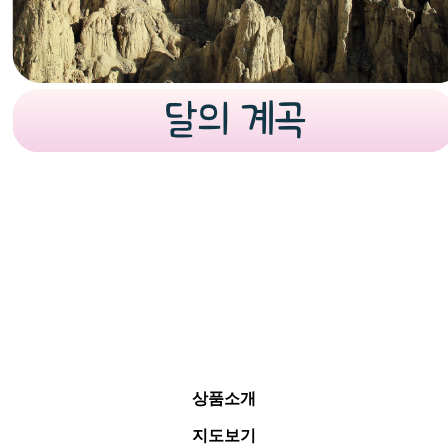
상품소개
지도보기