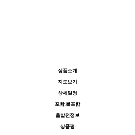
상품소개
지도보기
상세일정
포함.불포함
출발전정보
상품평