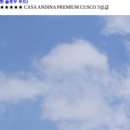
한 슬로우 푸드)
★★★
★
★ CASA ANDINA PREMIUM
CUSCO 5성급