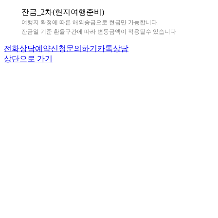
잔금_2차(현지여행준비)
여행지 확정에 따른 해외송금으로 현금만 가능합니다.
잔금일 기준 환율구간에 따라 변동금액이 적용될수 있습니다
전화상담
예약신청
문의하기
카톡상담
상단으로 가기