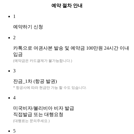
예약 절차 안내
1
예약하기 신청
2
카톡으로 여권사본 발송 및 예약금 100만원 24시간 이내
입금
(예약금은 카드결제가 불가능합니다.)
3
잔금_1차 (항공 발권)
* 항공사에 따라 현금만 가능 할 수도 있습니다.
4
미국비자/볼리비아 비자 발급
직접발급 또는 대행요청
(대행료는 문의주세요.)
5