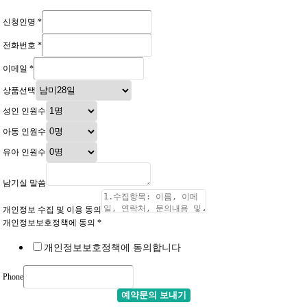
신청인명
*
전화번호
*
이메일
*
상품선택
성인 인원수
아동 인원수
유아 인원수
남기실 말씀
개인정보 수집 및 이용 동의
개인정보보호정책에 동의
*
개인정보보호정책에 동의합니다
Phone
예약문의 보내기