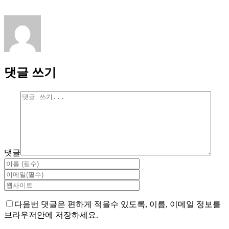
댓글 쓰기
댓글
다음번 댓글은 편하게 적을수 있도록, 이름, 이메일 정보를
브라우저안에 저장하세요.