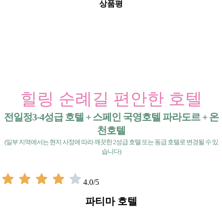
상품평
힐링 순례길 편안한 호텔
전일정3-4성급 호텔 + 스페인 국영호텔 파라도르 + 온
천호텔
(일부 지역에서는 현지 사정에 따라 깨끗한 2성급 호텔 또는 동급 호텔로 변경될 수 있
습니다)
4.0/5
파티마 호텔