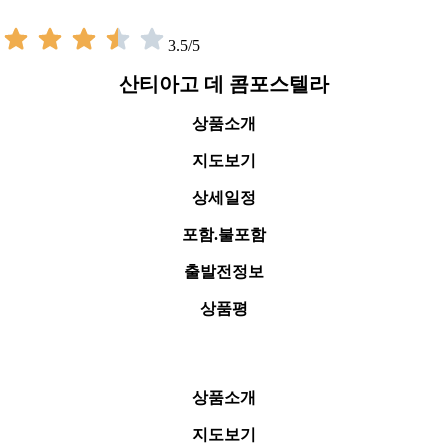
3.5/5
산티아고 데 콤포스텔라
상품소개
지도보기
상세일정
포함.불포함
출발전정보
상품평
상품소개
지도보기