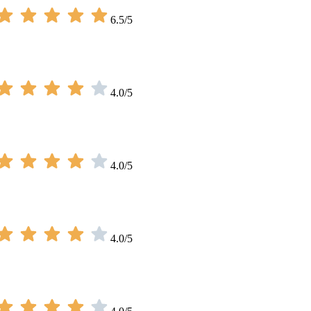
6.5/5
4.0/5
4.0/5
4.0/5