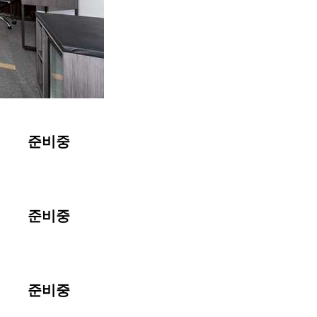
준비중
준비중
준비중