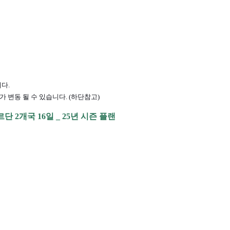
다.
 변동 될 수 있습니다. (하단참고)
단 2개국 16일 _ 25년 시즌 플랜