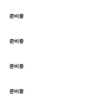
준비중
준비중
준비중
준비중