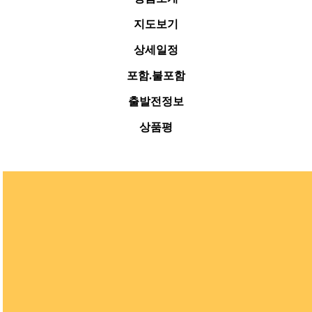
지도보기
상세일정
포함.불포함
출발전정보
상품평