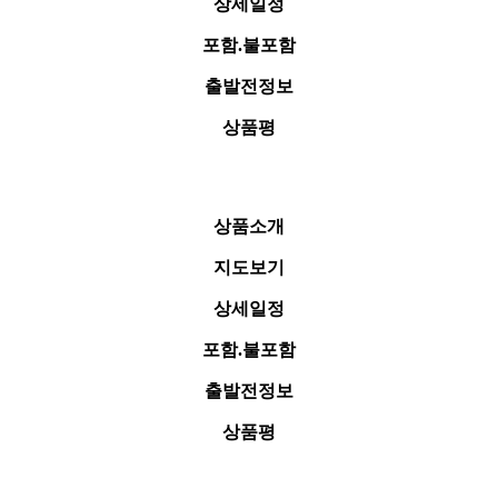
상세일정
포함.불포함
출발전정보
상품평
상품소개
지도보기
상세일정
포함.불포함
출발전정보
상품평