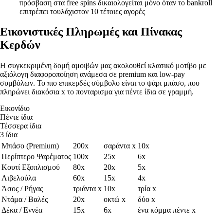
πρόσβαση στα free spins δικαιολογείται μόνο όταν το bankroll
επιτρέπει τουλάχιστον 10 τέτοιες αγορές
Εικονιστικές Πληρωμές και Πίνακας
Κερδών
Η συγκεκριμένη δομή αμοιβών μας ακολουθεί κλασικό μοτίβο με
αξιόλογη διαφοροποίηση ανάμεσα σε premium και low-pay
συμβόλων. Το πιο επικερδές σύμβολο είναι το ψάρι μπάσο, που
πληρώνει διακόσια x το πονταρισμα για πέντε ίδια σε γραμμή.
Εικονίδιο
Πέντε ίδια
Τέσσερα ίδια
3 ίδια
Μπάσο (Premium)
200x
σαράντα x
10x
Περίπτερο Ψαρέματος
100x
25x
6x
Κουτί Εξοπλισμού
80x
20x
5x
Λιβελούλα
60x
15x
4x
Άσος / Ρήγας
τριάντα x
10x
τρία x
Ντάμα / Βαλές
20x
οκτώ x
δύο x
Δέκα / Εννέα
15x
6x
ένα κόμμα πέντε x