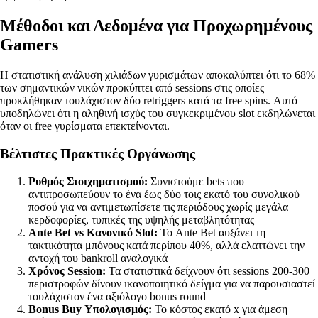
Μέθοδοι και Δεδομένα για Προχωρημένους
Gamers
Η στατιστική ανάλυση χιλιάδων γυρισμάτων αποκαλύπτει ότι το 68%
των σημαντικών νικών προκύπτει από sessions στις οποίες
προκλήθηκαν τουλάχιστον δύο retriggers κατά τα free spins. Αυτό
υποδηλώνει ότι η αληθινή ισχύς του συγκεκριμένου slot εκδηλώνεται
όταν οι free γυρίσματα επεκτείνονται.
Βέλτιστες Πρακτικές Οργάνωσης
Ρυθμός Στοιχηματισμού:
Συνιστούμε bets που
αντιπροσωπεύουν το ένα έως δύο τοις εκατό του συνολικού
ποσού για να αντιμετωπίσετε τις περιόδους χωρίς μεγάλα
κερδοφορίες, τυπικές της υψηλής μεταβλητότητας
Ante Bet vs Κανονικό Slot:
Το Ante Bet αυξάνει τη
τακτικότητα μπόνους κατά περίπου 40%, αλλά ελαττώνει την
αντοχή του bankroll αναλογικά
Χρόνος Session:
Τα στατιστικά δείχνουν ότι sessions 200-300
περιστροφών δίνουν ικανοποιητικό δείγμα για να παρουσιαστεί
τουλάχιστον ένα αξιόλογο bonus round
Bonus Buy Υπολογισμός:
Το κόστος εκατό x για άμεση