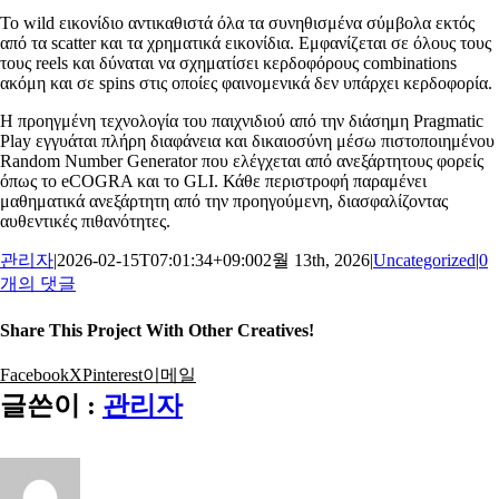
Το wild εικονίδιο αντικαθιστά όλα τα συνηθισμένα σύμβολα εκτός
από τα scatter και τα χρηματικά εικονίδια. Εμφανίζεται σε όλους τους
τους reels και δύναται να σχηματίσει κερδοφόρους combinations
ακόμη και σε spins στις οποίες φαινομενικά δεν υπάρχει κερδοφορία.
Η προηγμένη τεχνολογία του παιχνιδιού από την διάσημη Pragmatic
Play εγγυάται πλήρη διαφάνεια και δικαιοσύνη μέσω πιστοποιημένου
Random Number Generator που ελέγχεται από ανεξάρτητους φορείς
όπως το eCOGRA και το GLI. Κάθε περιστροφή παραμένει
μαθηματικά ανεξάρτητη από την προηγούμενη, διασφαλίζοντας
αυθεντικές πιθανότητες.
관리자
|
2026-02-15T07:01:34+09:00
2월 13th, 2026
|
Uncategorized
|
0
개의 댓글
Share This Project With Other Creatives!
Facebook
X
Pinterest
이메일
글쓴이 :
관리자