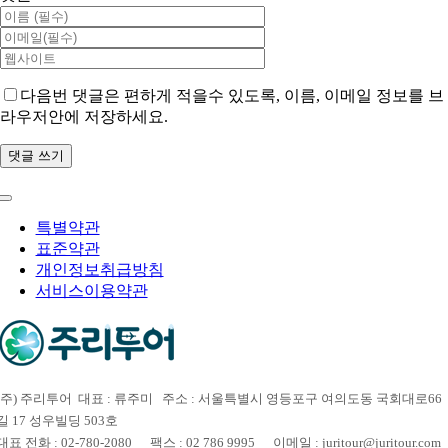
다음번 댓글은 편하게 적을수 있도록, 이름, 이메일 정보를 브
라우저안에 저장하세요.
특별약관
표준약관
개인정보취급방침
서비스이용약관
(주) 주리투어 대표 : 류주미 주소 : 서울특별시 영등포구 여의도동 국회대로66
길 17 성우빌딩 503호
대표 전화 : 02-780-2080 팩스 : 02 786 9995 이메일 : juritour@juritour.com