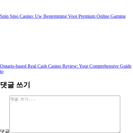
Spin Sino Casino: Uw Bestemming Voor Premium Online Gaming
Ontario-based Real Cash Casino Review: Your Comprehensive Guide
to
댓글 쓰기
댓글