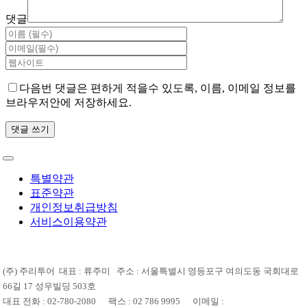
댓글
다음번 댓글은 편하게 적을수 있도록, 이름, 이메일 정보를
브라우저안에 저장하세요.
특별약관
표준약관
개인정보취급방침
서비스이용약관
(주) 주리투어 대표 : 류주미 주소 : 서울특별시 영등포구 여의도동 국회대로
66길 17 성우빌딩 503호
대표 전화 : 02-780-2080 팩스 : 02 786 9995 이메일 :