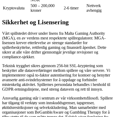
500 – 200,000
Nettverk
Kryptovaluta
2-6 timer
kroner
avhengig
Sikkerhet og Lisensering
Vårt spillstedet driver under lisens fra Malta Gaming Authority
(MGA), en av verdens mest respekterte spillregulatorer. MGA-
lisensen krever etterlevelse av strenge standarder for
spillerbeskyttelse, rettferdig gaming og finansiell åpenhet. Dette
sikrer at alle våre drifter gjennomgår jevnlige revisjoner og
compliance-sjekker.
Teknisk trygghet sikres gjennom 256-bit SSL-kryptering som
beskytter alle dataoverføringer mellom spillere og våre servere. Vi
implementerer også to-faktor autentisering for kontoer og benytter
avanserte anti-svindelsystemer for å oppdage og forhindre
mistenkelig aktivitet. Spillernes persondata behandles i henhold til
GDPR-retningslinjene, med streng datavern og rett til innsyn.
Ansvarlig gaming står i sentrum av vår virksomhetsfilosofi. Spillere
har tilgang til verktøy som innskuddsgrenser, tapgrenser,
økttidsrestriksjoner og selvekskludering. Man samarbeider med
organisasjoner som BeGambleAware og Gambling Therapy for å
tilby støtte til de som måtte trenge det. Faktisk viser forskning fra