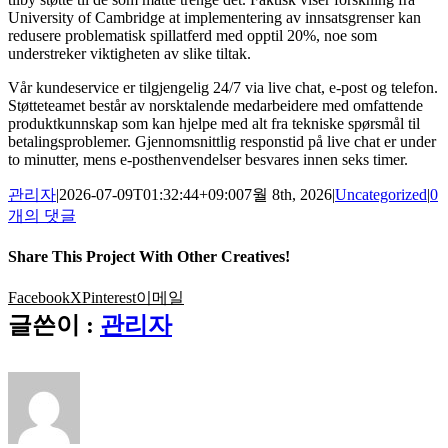
University of Cambridge at implementering av innsatsgrenser kan
redusere problematisk spillatferd med opptil 20%, noe som
understreker viktigheten av slike tiltak.
Vår kundeservice er tilgjengelig 24/7 via live chat, e-post og telefon.
Støtteteamet består av norsktalende medarbeidere med omfattende
produktkunnskap som kan hjelpe med alt fra tekniske spørsmål til
betalingsproblemer. Gjennomsnittlig responstid på live chat er under
to minutter, mens e-posthenvendelser besvares innen seks timer.
관리자
|
2026-07-09T01:32:44+09:00
7월 8th, 2026
|
Uncategorized
|
0
개의 댓글
Share This Project With Other Creatives!
Facebook
X
Pinterest
이메일
글쓴이 :
관리자