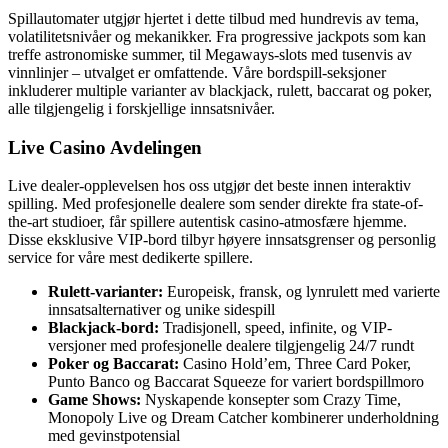
Spillautomater utgjør hjertet i dette tilbud med hundrevis av tema,
volatilitetsnivåer og mekanikker. Fra progressive jackpots som kan
treffe astronomiske summer, til Megaways-slots med tusenvis av
vinnlinjer – utvalget er omfattende. Våre bordspill-seksjoner
inkluderer multiple varianter av blackjack, rulett, baccarat og poker,
alle tilgjengelig i forskjellige innsatsnivåer.
Live Casino Avdelingen
Live dealer-opplevelsen hos oss utgjør det beste innen interaktiv
spilling. Med profesjonelle dealere som sender direkte fra state-of-
the-art studioer, får spillere autentisk casino-atmosfære hjemme.
Disse eksklusive VIP-bord tilbyr høyere innsatsgrenser og personlig
service for våre mest dedikerte spillere.
Rulett-varianter:
Europeisk, fransk, og lynrulett med varierte
innsatsalternativer og unike sidespill
Blackjack-bord:
Tradisjonell, speed, infinite, og VIP-
versjoner med profesjonelle dealere tilgjengelig 24/7 rundt
Poker og Baccarat:
Casino Hold’em, Three Card Poker,
Punto Banco og Baccarat Squeeze for variert bordspillmoro
Game Shows:
Nyskapende konsepter som Crazy Time,
Monopoly Live og Dream Catcher kombinerer underholdning
med gevinstpotensial