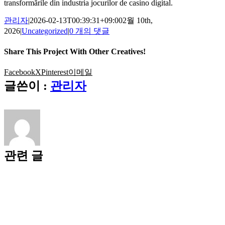
transformările din industria jocurilor de casino digital.
관리자
|
2026-02-13T00:39:31+09:00
2월 10th,
2026
|
Uncategorized
|
0 개의 댓글
Share This Project With Other Creatives!
Facebook
X
Pinterest
이메일
글쓴이 :
관리자
관련 글