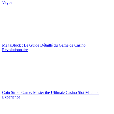
Vague
MegaBlock : Le Guide Détaillé du Game de Casino
Révolutionnaire
Coin Strike Game: Master the Ultimate Casino Slot Machine
Experience