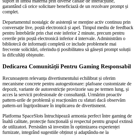
suport în limba maternă prin diverse canale de interacțiune,
garantând că orice solicitare beneficiază de un rezolvare prompt și
complet.
Departamentul nostalgic de asistență se menține activ continuu prin
conversație live, poștă electronică și apel. Timpul mediu de feedback
pentru întrebările prin chat este inferior 2 minute, precum pentru
cererile prin poștă electronică inferior 4 intervale. Administrăm o
bibliotecă de informații completă ce include problemele mai
frecvente solicitări, oferindu-ți posibilitatea să găsești prompt soluții
la dificultăți obișnuite.
Dedicarea Comunității Pentru Gaming Responsabil
Recunoaștem relevanța divertismentului echilibrat și oferim
mecanisme concrete pentru autogestionare: plafoane customizate de
depozit, variante de autorestricție provizorie sau pe termen lung, și
acces la servicii profesionale de consultanță. Urmărim proactiv
pattern-urile de problemă și reacționăm cu sfaturi dacă observăm
pattern-uri îngrijorătoare în implicarea de divertisment.
Platforma SpaceSlots întruchipează armonia perfect între gaming de
înaltă calitate, protecție funcțională și respectul pentru grupul extinsă
de utilizatori. Persistăm să investim în optimizarea experienței
furnizate, integrând sugestiile obținut și adaptându-ne la