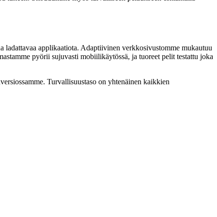
sena ladattavaa applikaatiota. Adaptiivinen verkkosivustomme mukautuu
astamme pyörii sujuvasti mobiilikäytössä, ja tuoreet pelit testattu joka
ytäversiossamme. Turvallisuustaso on yhtenäinen kaikkien