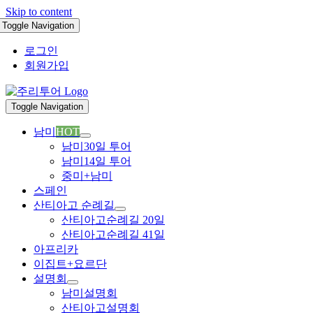
Skip to content
Toggle Navigation
로그인
회원가입
Toggle Navigation
남미
HOT
남미30일 투어
남미14일 투어
중미+남미
스페인
산티아고 순례길
산티아고순례길 20일
산티아고순례길 41일
아프리카
이집트+요르단
설명회
남미설명회
산티아고설명회