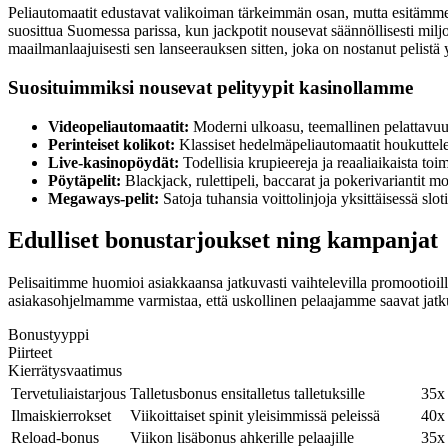
Peliautomaatit edustavat valikoiman tärkeimmän osan, mutta esitämme 
suosittua Suomessa parissa, kun jackpotit nousevat säännöllisesti mil
maailmanlaajuisesti sen lanseerauksen sitten, joka on nostanut pelistä
Suosituimmiksi nousevat pelityypit kasinollamme
Videopeliautomaatit:
Moderni ulkoasu, teemallinen pelattavuus
Perinteiset kolikot:
Klassiset hedelmäpeliautomaatit houkutteleva
Live-kasinopöydät:
Todellisia krupieereja ja reaaliaikaista to
Pöytäpelit:
Blackjack, rulettipeli, baccarat ja pokerivariantit m
Megaways-pelit:
Satoja tuhansia voittolinjoja yksittäisessä slot
Edulliset bonustarjoukset ning kampanjat
Pelisaitimme huomioi asiakkaansa jatkuvasti vaihtelevilla promootioilla
asiakasohjelmamme varmistaa, että uskollinen pelaajamme saavat jatk
Bonustyyppi
Piirteet
Kierrätysvaatimus
Tervetuliaistarjous
Talletusbonus ensitalletus talletuksille
35x
Ilmaiskierrokset
Viikoittaiset spinit yleisimmissä peleissä
40x 
Reload-bonus
Viikon lisäbonus ahkerille pelaajille
35x