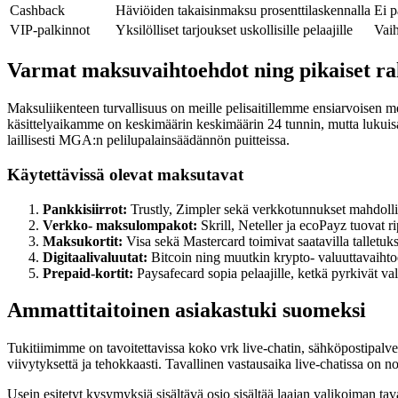
Cashback
Häviöiden takaisinmaksu prosenttilaskennalla
Ei p
VIP-palkinnot
Yksilölliset tarjoukset uskollisille pelaajille
Vaih
Varmat maksuvaihtoehdot ning pikaiset ra
Maksuliikenteen turvallisuus on meille pelisaitillemme ensiarvoisen m
käsittelyaikamme on keskimäärin keskimäärin 24 tunnin, mutta lukui
laillisesti MGA:n pelilupalainsäädännön puitteissa.
Käytettävissä olevat maksutavat
Pankkisiirrot:
Trustly, Zimpler sekä verkkotunnukset mahdollist
Verkko- maksulompakot:
Skrill, Neteller ja ecoPayz tuovat ri
Maksukortit:
Visa sekä Mastercard toimivat saatavilla talletuks
Digitaalivaluutat:
Bitcoin ning muutkin krypto- valuuttavaiht
Prepaid-kortit:
Paysafecard sopia pelaajille, ketkä pyrkivät va
Ammattitaitoinen asiakastuki suomeksi
Tukitiimimme on tavoitettavissa koko vrk live-chatin, sähköpostipalve
viivytyksettä ja tehokkaasti. Tavallinen vastausaika live-chatissa on
Usein esitetyt kysymyksiä sisältävä osio sisältää laajan valikoiman ta