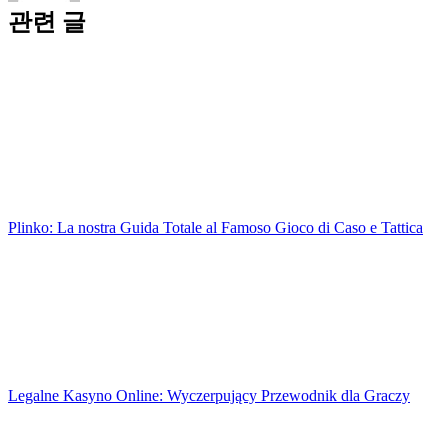
관련 글
Plinko: La nostra Guida Totale al Famoso Gioco di Caso e Tattica
Legalne Kasyno Online: Wyczerpujący Przewodnik dla Graczy