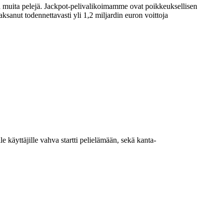
tä muita pelejä. Jackpot-pelivalikoimamme ovat poikkeuksellisen
sanut todennettavasti yli 1,2 miljardin euron voittoja
e käyttäjille vahva startti pelielämään, sekä kanta-