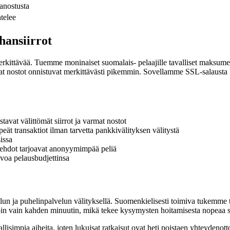
anostusta
telee
hansiirrot
erkittävää. Tuemme moninaiset suomalais- pelaajille tavalliset maksumen
sat nostot onnistuvat merkittävästi pikemmin. Sovellamme SSL-salaust
avat välittömät siirrot ja varmat nostot
peät transaktiot ilman tarvetta pankkivälityksen välitystä
issa
oehdot tarjoavat anonyymimpää peliä
lvoa pelausbudjettinsa
lun ja puhelinpalvelun välityksellä. Suomenkielisesti toimiva tukemme t
 noin vain kahden minuutin, mikä tekee kysymysten hoitamisesta nopeaa 
vallisimpia aiheita, joten lukuisat ratkaisut ovat heti poistaen yhteyden