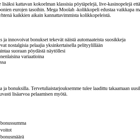
lisäksi kattavan kokoelman klassisia pöytäpelejä, live-kasinopelejä et
joonien eurojen tasoihin. Mega Moolah -kolikkopeli edustaa vaikkapa mak
 yhtenä kaikkien aikain kannattavimmista kolikkopeleistä.
 ja innovoivat bonukset tekevät näistä automaateista suosikkeja
t nostalgisia pelaajia yksinkertaisella pelityylillään
imintaa suoraan pöydästä näytöllesi
onenlaisina variaatioina
issa
 ja bonuksilla. Tervetuliaistarjouksemme tulee laadittu takaamaan uusill
uvasti lisäarvoa pelaamisen myötä.
 bonussumma
voitot
 bonusmäärä