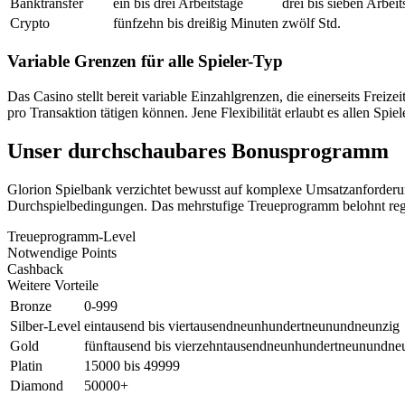
Banktransfer
ein bis drei Arbeitstage
drei bis sieben Arbeit
Crypto
fünfzehn bis dreißig Minuten
zwölf Std.
Variable Grenzen für alle Spieler-Typ
Das Casino stellt bereit variable Einzahlgrenzen, die einerseits Fre
pro Transaktion tätigen können. Jene Flexibilität erlaubt es allen Spie
Unser durchschaubares Bonusprogramm
Glorion Spielbank verzichtet bewusst auf komplexe Umsatzanforderun
Durchspielbedingungen. Das mehrstufige Treueprogramm belohnt rege
Treueprogramm-Level
Notwendige Points
Cashback
Weitere Vorteile
Bronze
0-999
Silber-Level
eintausend bis viertausendneunhundertneunundneunzig
Gold
fünftausend bis vierzehntausendneunhundertneunundne
Platin
15000 bis 49999
Diamond
50000+