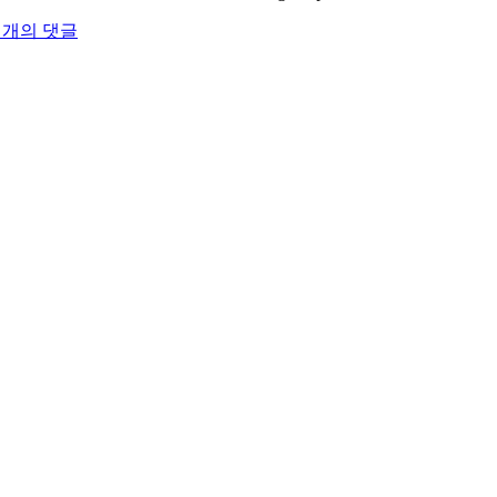
0 개의 댓글