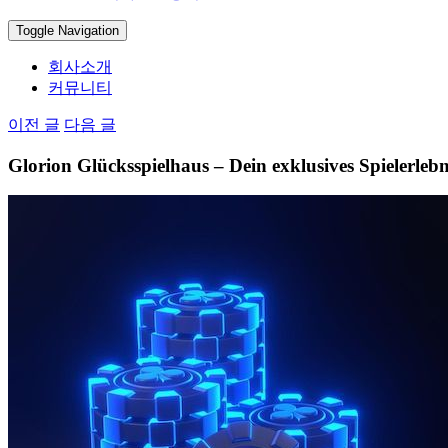
Toggle Navigation
회사소개
커뮤니티
이전 글
다음 글
Glorion Glücksspielhaus – Dein exklusives Spielerleb