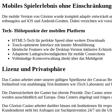
Mobiles Spielerlebnis ohne Einschränkung
Die mobile Version von Glorion wurde komplett adaptiv entwickelt und
reibungslos auf iOS und Android-Geräten. Dabei verzichten wir vorsät
Tech- Höhepunkte der mobilen Platform
HTML5-Tech für perfekte Speed ohne weitere Downloads
Touch-optimierte Interface mit intuitiv Menüführung
Identische Features wie die Desktop-Version inklusive Echtzeit
Adaptierte Ladegeschwindigkeiten für mobile Connections
Vollständige Kontoverwaltung direkt über das Mobilgerät
Lizenz und Privatsphäre
Das Casino arbeitet unter unserer gültigen Spiellizenz der Curacao 
fortlaufend von unabhängig Test-Instituten wie iTech Laboratory auf 
Die Datensicherheit der Gamer hat oberste Priorität. Das Casino setze
werden ausschließlich auf Europa- Data Centers abgelegt und folgen
Das Glorion Casino arbeitet darüber hinaus mit Institutionen für re
Kundendienst steht bei Anfragen zur Suchtprävention 24/7 um die Uhr