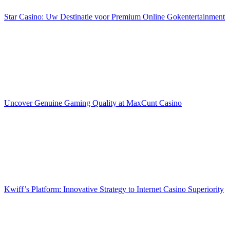
Star Casino: Uw Destinatie voor Premium Online Gokentertainment
Uncover Genuine Gaming Quality at MaxCunt Casino
Kwiff’s Platform: Innovative Strategy to Internet Casino Superiority