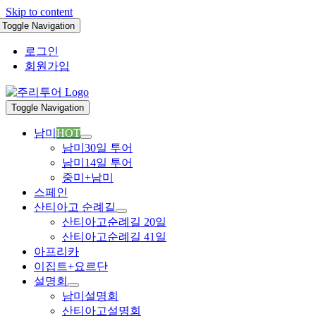
Skip to content
Toggle Navigation
로그인
회원가입
Toggle Navigation
남미
HOT
남미30일 투어
남미14일 투어
중미+남미
스페인
산티아고 순례길
산티아고순례길 20일
산티아고순례길 41일
아프리카
이집트+요르단
설명회
남미설명회
산티아고설명회