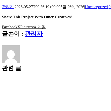
관리자
|
2026-05-27T00:36:19+09:00
5월 26th, 2026
|
Uncategorized
|
Share This Project With Other Creatives!
Facebook
X
Pinterest
이메일
글쓴이 :
관리자
관련 글