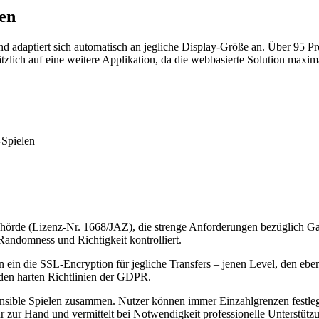
en
 adaptiert sich automatisch an jegliche Display-Größe an. Über 95 Pro
zlich auf eine weitere Applikation, da die webbasierte Solution maxima
-Spielen
Behörde (Lizenz-Nr. 1668/JAZ), die strenge Anforderungen bezüglich Ga
Randomness und Richtigkeit kontrolliert.
n ein die SSL-Encryption für jegliche Transfers – jenen Level, den ebens
 den harten Richtlinien der GDPR.
sponsible Spielen zusammen. Nutzer können immer Einzahlgrenzen festleg
 zur Hand und vermittelt bei Notwendigkeit professionelle Unterstütz