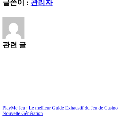
글쓴이 :
관리자
관련 글
PlayMe Jeu : Le meilleur Guide Exhaustif du Jeu de Casino
Nouvelle Génération