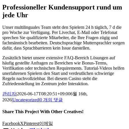
Professioneller Kundensupport rund um
jede Uhr
Unser multilinguales Team steht den Spielern 24 h täglich, 7 d die
pro Woche zur Verfügung. Per Livechat, E-Mail oder Telefonat
sprechen Sie qualifizierte Mitarbeiter, die Ihre Fragen zügig und
fachmännisch bearbeiten. Deutschsprachige Muttersprachler sorgen
dafür, dass Sprachbarrieren kein Issue darstellen.
Zusätzlich bietet unsere extensive FAQ-Bereich Lösungen auf
häufig gestellte Anfragen zu Bereichen wie Bonus-Terms,
Verifikation oder technischen Requirements. Tutorial-Videos helfen
unerfahrenen Spielern den Start und verdeutlichen schwierige
Regeln nachvollziehbar. Bei diesem Casino steht die
Zufriedenstellung im Zentrum jeder Interaktion.
관리자
|
2026-06-17T08:20:51+09:00
6월 16th,
2026
|
Uncategorized
|
0 개의 댓글
Share This Project With Other Creatives!
Facebook
X
Pinterest
이메일