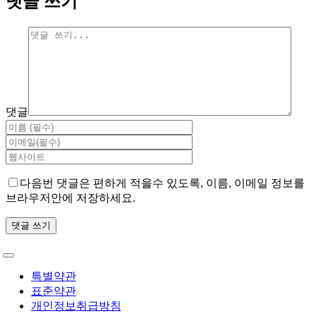
댓글 쓰기
댓글
다음번 댓글은 편하게 적을수 있도록, 이름, 이메일 정보를
브라우저안에 저장하세요.
특별약관
표준약관
개인정보취급방침