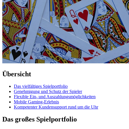
Übersicht
Das vielfältiges Spielportfolio
Genehmigung und Schutz der Spieler
Flexible Ein- und Auszahlungsmöglichkeiten
Mobile Gaming-Erlebnis
Kompetenter Kundensupport rund um die Uhr
Das großes Spielportfolio