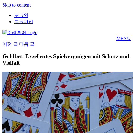
Skip to content
로그인
회원가입
MENU
이전 글
다음 글
Goldbet: Exzellentes Spielvergnügen mit Schutz und
Vielfalt