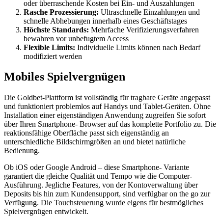
oder überraschende Kosten bei Ein- und Auszahlungen
Rasche Prozessierung:
Ultraschnelle Einzahlungen und
schnelle Abhebungen innerhalb eines Geschäftstages
Höchste Standards:
Mehrfache Verifizierungsverfahren
bewahren vor unbefugtem Access
Flexible Limits:
Individuelle Limits können nach Bedarf
modifiziert werden
Mobiles Spielvergnügen
Die Goldbet-Plattform ist vollständig für tragbare Geräte angepasst
und funktioniert problemlos auf Handys und Tablet-Geräten. Ohne
Installation einer eigenständigen Anwendung zugreifen Sie sofort
über Ihren Smartphone- Browser auf das komplette Portfolio zu. Die
reaktionsfähige Oberfläche passt sich eigenständig an
unterschiedliche Bildschirmgrößen an und bietet natürliche
Bedienung.
Ob iOS oder Google Android – diese Smartphone- Variante
garantiert die gleiche Qualität und Tempo wie die Computer-
Ausführung. Jegliche Features, von der Kontoverwaltung über
Deposits bis hin zum Kundensupport, sind verfügbar on the go zur
Verfügung. Die Touchsteuerung wurde eigens für bestmögliches
Spielvergnügen entwickelt.