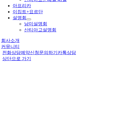
아프리카
이집트+요르단
설명회
남미설명회
산티아고설명회
회사소개
커뮤니티
전화상담
예약신청
문의하기
카톡상담
상단으로 가기