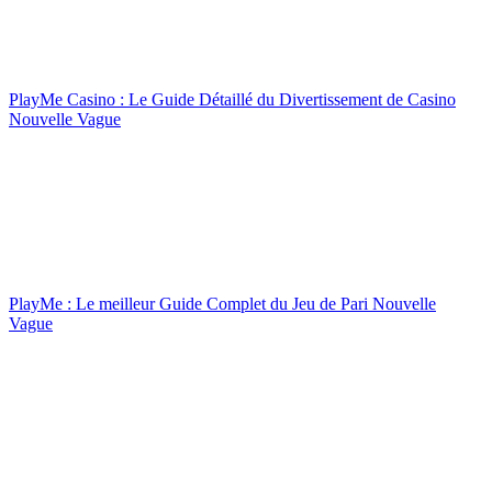
PlayMe Casino : Le Guide Détaillé du Divertissement de Casino
Nouvelle Vague
PlayMe : Le meilleur Guide Complet du Jeu de Pari Nouvelle
Vague