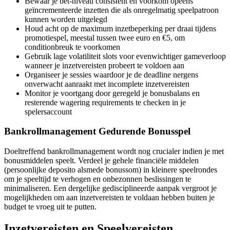
Bewaar je bet-niveau consistent en voorkom opeens
geïncrementeerde inzetten die als onregelmatig speelpatroon
kunnen worden uitgelegd
Houd acht op de maximum inzetbeperking per draai tijdens
promotiespel, meestal tussen twee euro en €5, om
conditionbreuk te voorkomen
Gebruik lage volatiliteit slots voor evenwichtiger gameverloop
wanneer je inzetvereisten probeert te voldoen aan
Organiseer je sessies waardoor je de deadline nergens
onverwacht aanraakt met incomplete inzetvereisten
Monitor je voortgang door geregeld je bonusbalans en
resterende wagering requirements te checken in je
spelersaccount
Bankrollmanagement Gedurende Bonusspel
Doeltreffend bankrollmanagement wordt nog crucialer indien je met
bonusmiddelen speelt. Verdeel je gehele financiële middelen
(persoonlijke deposito alsmede bonussom) in kleinere speelrondes
om je speeltijd te verhogen en onbezonnen beslissingen te
minimaliseren. Een dergelijke gedisciplineerde aanpak vergroot je
mogelijkheden om aan inzetvereisten te voldaan hebben buiten je
budget te vroeg uit te putten.
Inzetvereisten en Speelvereisten