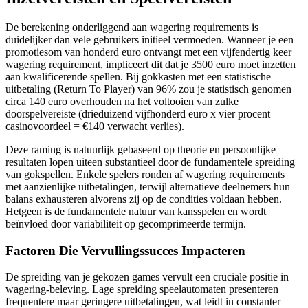
De berekening onderliggend aan wagering requirements is
duidelijker dan vele gebruikers initieel vermoeden. Wanneer je een
promotiesom van honderd euro ontvangt met een vijfendertig keer
wagering requirement, impliceert dit dat je 3500 euro moet inzetten
aan kwalificerende spellen. Bij gokkasten met een statistische
uitbetaling (Return To Player) van 96% zou je statistisch genomen
circa 140 euro overhouden na het voltooien van zulke
doorspelvereiste (drieduizend vijfhonderd euro x vier procent
casinovoordeel = €140 verwacht verlies).
Deze raming is natuurlijk gebaseerd op theorie en persoonlijke
resultaten lopen uiteen substantieel door de fundamentele spreiding
van gokspellen. Enkele spelers ronden af wagering requirements
met aanzienlijke uitbetalingen, terwijl alternatieve deelnemers hun
balans exhausteren alvorens zij op de condities voldaan hebben.
Hetgeen is de fundamentele natuur van kansspelen en wordt
beïnvloed door variabiliteit op gecomprimeerde termijn.
Factoren Die Vervullingssucces Impacteren
De spreiding van je gekozen games vervult een cruciale positie in
wagering-beleving. Lage spreiding speelautomaten presenteren
frequentere maar geringere uitbetalingen, wat leidt in constanter