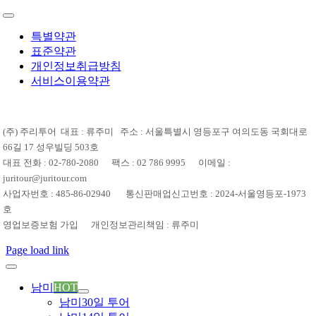
특별약관
표준약관
개인정보취급방침
서비스이용약관
(주) 주리투어 대표 : 류주미 주소 : 서울특별시 영등포구 여의도동 국회대로
66길 17 성우빌딩 503호
대표 전화 : 02-780-2080 팩스 : 02 786 9995 이메일 :
juritour@juritour.com
사업자번호 : 485-86-02940 통신판매업신고번호 : 2024-서울영등포-1973
호
영업보증보험 가입 개인정보관리책임 : 류주미
Page load link
남미
HOT
남미30일 투어