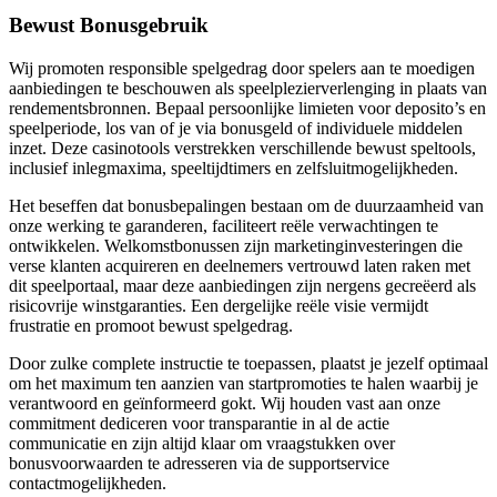
Bewust Bonusgebruik
Wij promoten responsible spelgedrag door spelers aan te moedigen
aanbiedingen te beschouwen als speelplezierverlenging in plaats van
rendementsbronnen. Bepaal persoonlijke limieten voor deposito’s en
speelperiode, los van of je via bonusgeld of individuele middelen
inzet. Deze casinotools verstrekken verschillende bewust speltools,
inclusief inlegmaxima, speeltijdtimers en zelfsluitmogelijkheden.
Het beseffen dat bonusbepalingen bestaan om de duurzaamheid van
onze werking te garanderen, faciliteert reële verwachtingen te
ontwikkelen. Welkomstbonussen zijn marketinginvesteringen die
verse klanten acquireren en deelnemers vertrouwd laten raken met
dit speelportaal, maar deze aanbiedingen zijn nergens gecreëerd als
risicovrije winstgaranties. Een dergelijke reële visie vermijdt
frustratie en promoot bewust spelgedrag.
Door zulke complete instructie te toepassen, plaatst je jezelf optimaal
om het maximum ten aanzien van startpromoties te halen waarbij je
verantwoord en geïnformeerd gokt. Wij houden vast aan onze
commitment dediceren voor transparantie in al de actie
communicatie en zijn altijd klaar om vraagstukken over
bonusvoorwaarden te adresseren via de supportservice
contactmogelijkheden.