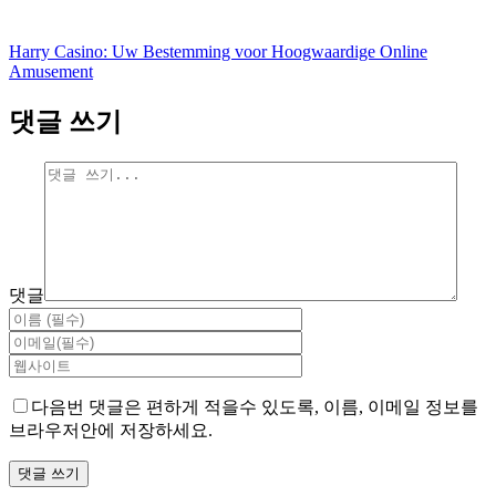
Harry Casino: Uw Bestemming voor Hoogwaardige Online
Amusement
댓글 쓰기
댓글
다음번 댓글은 편하게 적을수 있도록, 이름, 이메일 정보를
브라우저안에 저장하세요.