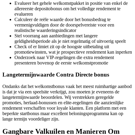
Evalueer het gehele welkomstpakket in positie van enkel de
allereerste depositobonus om het volledige rendement te
evalueren
Calculeer de reële waarde door het bonusbedrag te
vermenigvuldigen door de doorspelvereiste voor een
realistische waarderingsindicator
Stel voorrang aan aanbiedingen met langere
geldigheidsperiode als je niet regelmatig of uitvoerig speelt
Check of er limiet zit op de hoogste uitbetaling uit
promotiewinsten, wat je prospectieve rendement kan inperken
Onderzoek naar VIP-regelingen die extra rendement
presenteren bovenop de eerste welkomstpromotie
Langetermijnwaarde Contra Directe bonus
Ondanks dat het welkomstbonus vaak het meest ruimhartige aanbod
is dat je via een speelsite verkrijgt, zou moeten je eveneens de
langetermijnwaarde beoordelen. Wij verstrekken geregelde
promoties, herlaad-bonussen en elite-regelingen die aanzienlijke
rendement verschaffen voor loyale klanten. Een platform met een
beperkte startbonus maar excellent beloningsprogramma kan op
lange termijn voordeliger zijn.
Gangbare Valkuilen en Manieren Om