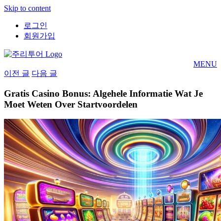
Skip to content
로그인
회원가입
MENU
이전 글
다음 글
Gratis Casino Bonus: Algehele Informatie Wat Je
Moet Weten Over Startvoordelen