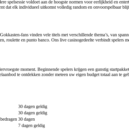
e spelsessie voldoet aan de hoogste normen voor eerlijkheid en enter
dat elk individueel uitkomst volledig random en onvoorspelbaar blijft
 Gokkasten-fans vinden vele titels met verschillende thema’s, van span
en, roulette en punto banco. Ons live casinogedeelte verbindt spelers m
lervroegste moment. Beginnende spelers krijgen een gunstig startpakket
pelaanbod te ontdekken zonder meteen uw eigen budget totaal aan te ge
30 dagen geldig
30 dagen geldig
nbedragen
30 dagen
7 dagen geldig