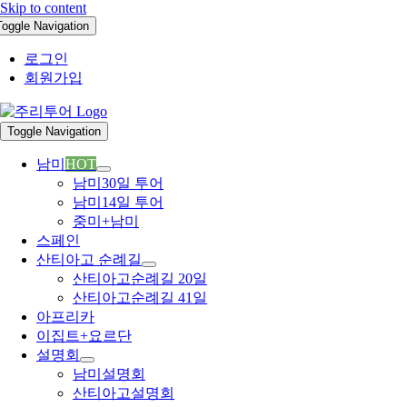
Skip to content
Toggle Navigation
로그인
회원가입
Toggle Navigation
남미
HOT
남미30일 투어
남미14일 투어
중미+남미
스페인
산티아고 순례길
산티아고순례길 20일
산티아고순례길 41일
아프리카
이집트+요르단
설명회
남미설명회
산티아고설명회