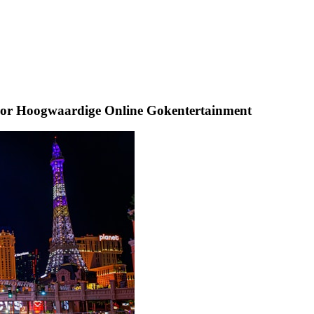
oor Hoogwaardige Online Gokentertainment