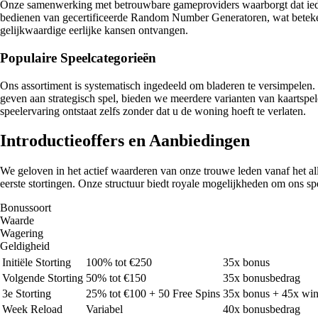
Onze samenwerking met betrouwbare gameproviders waarborgt dat ieder
bedienen van gecertificeerde Random Number Generatoren, wat betekent 
gelijkwaardige eerlijke kansen ontvangen.
Populaire Speelcategorieën
Ons assortiment is systematisch ingedeeld om bladeren te versimpelen.
geven aan strategisch spel, bieden we meerdere varianten van kaartspel
speelervaring ontstaat zelfs zonder dat u de woning hoeft te verlaten.
Introductieoffers en Aanbiedingen
We geloven in het actief waarderen van onze trouwe leden vanaf het al
eerste stortingen. Onze structuur biedt royale mogelijkheden om ons s
Bonussoort
Waarde
Wagering
Geldigheid
Initiële Storting
100% tot €250
35x bonus
Volgende Storting
50% tot €150
35x bonusbedrag
3e Storting
25% tot €100 + 50 Free Spins
35x bonus + 45x wi
Week Reload
Variabel
40x bonusbedrag