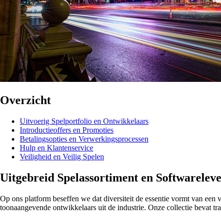
Overzicht
Uitvoerig Spelportfolio en Ontwikkelaars
Introductieoffers en Promoties
Betalingsopties en Verwerkingsprocessen
Hulp en Klantenservice
Veiligheid en Veilig Spelen
Uitgebreid Spelassortiment en Softwarelev
Op ons platform beseffen we dat diversiteit de essentie vormt van een v
toonaangevende ontwikkelaars uit de industrie. Onze collectie bevat tra