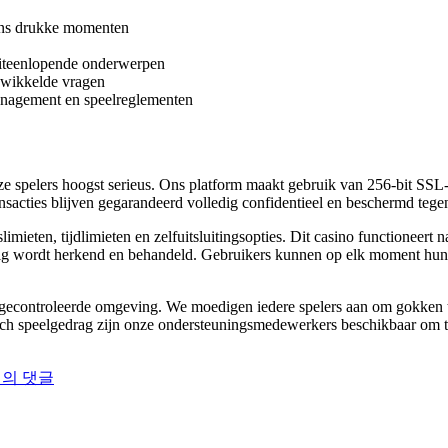
dens drukke momenten
uiteenlopende onderwerpen
ewikkelde vragen
management en speelreglementen
 spelers hoogst serieus. Ons platform maakt gebruik van 256-bit SSL-en
nsacties blijven gegarandeerd volledig confidentieel en beschermd tegen
gslimieten, tijdlimieten en zelfuitsluitingsopties. Dit casino functio
dig wordt herkend en behandeld. Gebruikers kunnen op elk moment hun l
en gecontroleerde omgeving. We moedigen iedere spelers aan om gokken
sch speelgedrag zijn onze ondersteuningsmedewerkers beschikbaar om te
개의 댓글