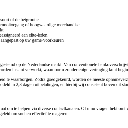
lsoort of de betgrootte
toernooitoegang of hoogwaardige merchandise
kt
eassigneerd aan elite-leden
s aangepast op uw game-voorkeuren
n afgestemd op de Nederlandse markt. Van conventionele bankoverschrijvi
 worden instant verwerkt, waardoor u zonder enige vertraging kunt begi
heid te waarborgen. Zodra goedgekeurd, worden de meeste opnameverzo
d in 2,3 dagen uitbetalingen, en hierbij wij consistent boven dit sta
raat om te helpen via diverse contactkanalen. Of u nu vragen hebt omt
leid om snel en effectief te reageren.