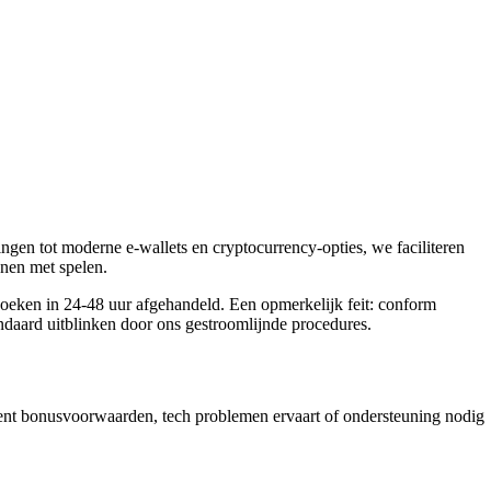
ngen tot moderne e-wallets en cryptocurrency-opties, we faciliteren
nnen met spelen.
eken in 24-48 uur afgehandeld. Een opmerkelijk feit: conform
ndaard uitblinken door ons gestroomlijnde procedures.
rent bonusvoorwaarden, tech problemen ervaart of ondersteuning nodig