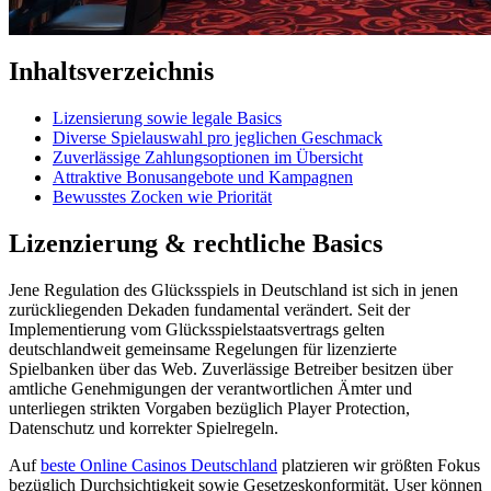
Inhaltsverzeichnis
Lizensierung sowie legale Basics
Diverse Spielauswahl pro jeglichen Geschmack
Zuverlässige Zahlungsoptionen im Übersicht
Attraktive Bonusangebote und Kampagnen
Bewusstes Zocken wie Priorität
Lizenzierung & rechtliche Basics
Jene Regulation des Glücksspiels in Deutschland ist sich in jenen
zurückliegenden Dekaden fundamental verändert. Seit der
Implementierung vom Glücksspielstaatsvertrags gelten
deutschlandweit gemeinsame Regelungen für lizenzierte
Spielbanken über das Web. Zuverlässige Betreiber besitzen über
amtliche Genehmigungen der verantwortlichen Ämter und
unterliegen strikten Vorgaben bezüglich Player Protection,
Datenschutz und korrekter Spielregeln.
Auf
beste Online Casinos Deutschland
platzieren wir größten Fokus
bezüglich Durchsichtigkeit sowie Gesetzeskonformität. User können