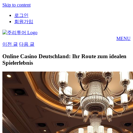
Skip to content
로그인
회원가입
MENU
이전 글
다음 글
Online Casino Deutschland: Ihr Route zum idealen
Spielerlebnis