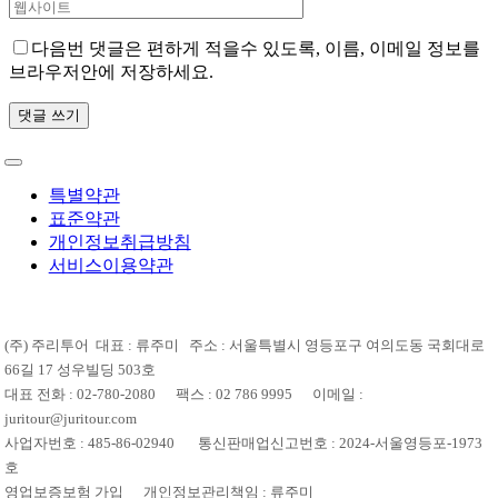
다음번 댓글은 편하게 적을수 있도록, 이름, 이메일 정보를
브라우저안에 저장하세요.
특별약관
표준약관
개인정보취급방침
서비스이용약관
(주) 주리투어 대표 : 류주미 주소 : 서울특별시 영등포구 여의도동 국회대로
66길 17 성우빌딩 503호
대표 전화 : 02-780-2080 팩스 : 02 786 9995 이메일 :
juritour@juritour.com
사업자번호 : 485-86-02940 통신판매업신고번호 : 2024-서울영등포-1973
호
영업보증보험 가입 개인정보관리책임 : 류주미