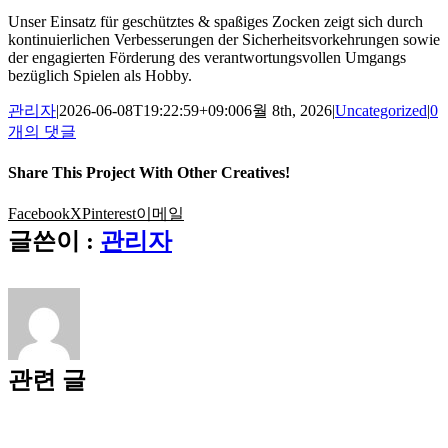
Unser Einsatz für geschütztes & spaßiges Zocken zeigt sich durch
kontinuierlichen Verbesserungen der Sicherheitsvorkehrungen sowie
der engagierten Förderung des verantwortungsvollen Umgangs
bezüglich Spielen als Hobby.
관리자
|
2026-06-08T19:22:59+09:00
6월 8th, 2026
|
Uncategorized
|
0
개의 댓글
Share This Project With Other Creatives!
Facebook
X
Pinterest
이메일
글쓴이 :
관리자
관련 글