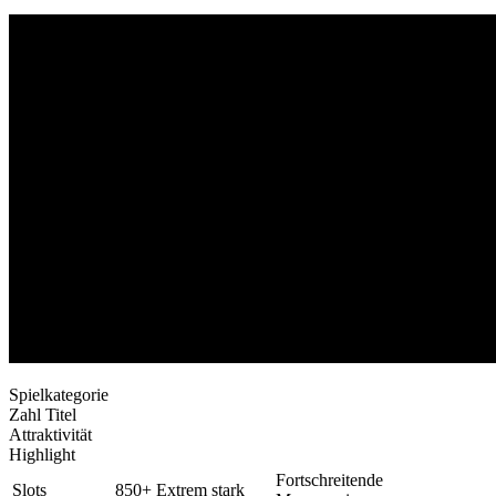
Spielkategorie
Zahl Titel
Attraktivität
Highlight
Fortschreitende
Slots
850+
Extrem stark