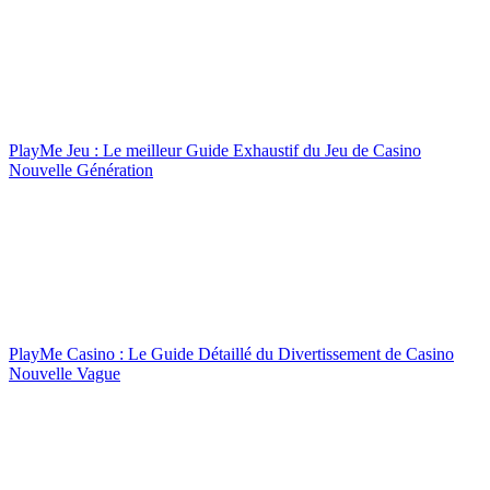
PlayMe Jeu : Le meilleur Guide Exhaustif du Jeu de Casino
Nouvelle Génération
PlayMe Casino : Le Guide Détaillé du Divertissement de Casino
Nouvelle Vague