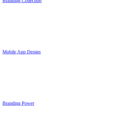
Branding Collection
Mobile App Design
Branding Power