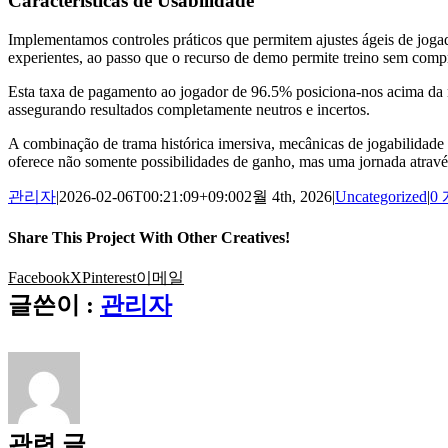
Características de Usabilidade
Implementamos controles práticos que permitem ajustes ágeis de jogad
experientes, ao passo que o recurso de demo permite treino sem comp
Esta taxa de pagamento ao jogador de 96.5% posiciona-nos acima da
assegurando resultados completamente neutros e incertos.
A combinação de trama histórica imersiva, mecânicas de jogabilidade
oferece não somente possibilidades de ganho, mas uma jornada através
관리자
|
2026-02-06T00:21:09+09:00
2월 4th, 2026
|
Uncategorized
|
0
Share This Project With Other Creatives!
Facebook
X
Pinterest
이메일
글쓴이 :
관리자
관련 글