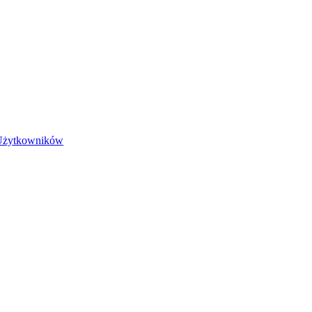
a Użytkowników