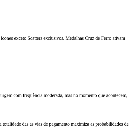
ícones exceto Scatters exclusivos. Medalhas Cruz de Ferro ativam
os surgem com frequência moderada, mas no momento que acontecem,
a totalidade das as vias de pagamento maximiza as probabilidades de