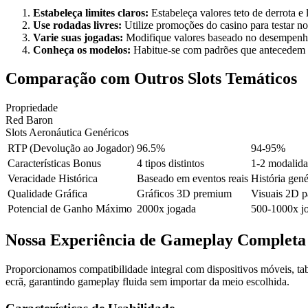
Estabeleça limites claros:
Estabeleça valores teto de derrota e 
Use rodadas livres:
Utilize promoções do casino para testar nos
Varie suas jogadas:
Modifique valores baseado no desempenho 
Conheça os modelos:
Habitue-se com padrões que antecedem 
Comparação com Outros Slots Temáticos
Propriedade
Red Baron
Slots Aeronáutica Genéricos
RTP (Devolução ao Jogador)
96.5%
94-95%
Características Bonus
4 tipos distintos
1-2 modalida
Veracidade Histórica
Baseado em eventos reais
História gené
Qualidade Gráfica
Gráficos 3D premium
Visuais 2D p
Potencial de Ganho Máximo
2000x jogada
500-1000x j
Nossa Experiência de Gameplay Completa
Proporcionamos compatibilidade integral com dispositivos móveis, tab
ecrã, garantindo gameplay fluida sem importar da meio escolhida.