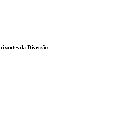
rizontes da Diversão