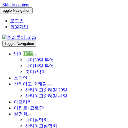
Skip to content
Toggle Navigation
로그인
회원가입
Toggle Navigation
남미
HOT
남미30일 투어
남미14일 투어
중미+남미
스페인
산티아고 순례길
산티아고순례길 20일
산티아고순례길 41일
아프리카
이집트+요르단
설명회
남미설명회
산티아고설명회