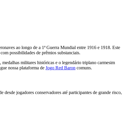
eronaves ao longo de a 1ª Guerra Mundial entre 1916 e 1918. Este
com possibilidades de prêmios substanciais.
medalhas militares históricas e o legendário triplano carmesim
ingue nossa plataforma de
Jogo Red Baron
comuns.
ade desde jogadores conservadores até participantes de grande risco,