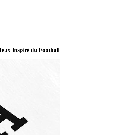
Jeux Inspiré du Football