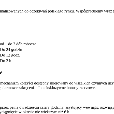
ymalizowanych do oczekiwań polskiego rynku. Współpracujemy wraz z
od 1 do 3 dób robocze
Do 24 godzin
Do 12 godz.
Do 2 h
w
mechanizm korzyści dostępny skierowany do wszelkich czynnych użyt
owe, darmowe zakręcenia albo ekskluzywne bonusy rzeczowe.
rzez pełną dwadzieścia cztery godziny, asystujący wewnątrz rozwiąz
yciągnięcie w okresie nie większym niż 6 h