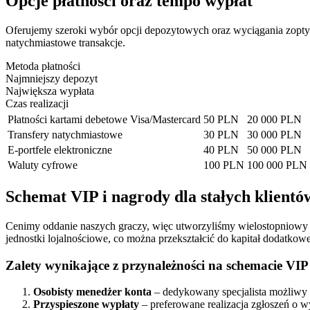
Opcje płatności oraz tempo wypłat
Oferujemy szeroki wybór opcji depozytowych oraz wyciągania zopt
natychmiastowe transakcje.
Metoda płatności
Najmniejszy depozyt
Największa wypłata
Czas realizacji
Płatności kartami debetowe Visa/Mastercard
50 PLN
20 000 PLN
Transfery natychmiastowe
30 PLN
30 000 PLN
E-portfele elektroniczne
40 PLN
50 000 PLN
Waluty cyfrowe
100 PLN
100 000 PLN
Schemat VIP i nagrody dla stałych klientó
Cenimy oddanie naszych graczy, więc utworzyliśmy wielostopniowy 
jednostki lojalnościowe, co można przekształcić do kapitał dodatk
Zalety wynikające z przynależności na schemacie VIP
Osobisty menedżer konta
– dedykowany specjalista możliwy p
Przyspieszone wypłaty
– preferowane realizacja zgłoszeń o w