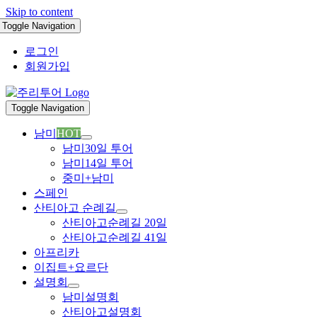
Skip to content
Toggle Navigation
로그인
회원가입
Toggle Navigation
남미
HOT
남미30일 투어
남미14일 투어
중미+남미
스페인
산티아고 순례길
산티아고순례길 20일
산티아고순례길 41일
아프리카
이집트+요르단
설명회
남미설명회
산티아고설명회