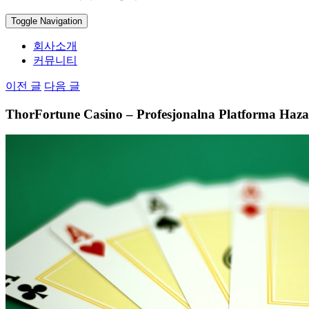
Toggle Navigation
회사소개
커뮤니티
이전 글
다음 글
ThorFortune Casino – Profesjonalna Platforma Ha