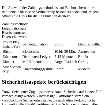
Die Auswahl der Zahlungsmethode ist auf Buchmachern ohne
traditionelle klassische Verifizierung besonders bedeutend, da jene
oftmals die Basis für die Legitimation darstellt:
Zahlungsmethode
Legitimationsart
Bearbeitungszeit
Datenschutzwert
Pay N Play /
Banklegitimation
Sofort
Durchschnittlich
Instant-Play
Bitcoin
Blockchain
10 bis 30 Min.
Ausgeprägt
Ethereum
Distributed-Ledger
5-15 Minuten
Erhöht
Zimpler
Mobil-Identität
Augenblicklich
Gering
MuchBetter-
Anwendungsgestützt
Sofort
Moderat
App
Sicherheitsaspekte berücksichtigen
Trotz erleichterter Zugangsprozesse kann Sicherheit auf keinen Fall
vernachlässigt werden. Zuverlässige Plattformen setzen ein
vielschichtige Sicherheitssysteme, die auch ohne herkömmliche
konventionelle Identitätsprüfung starken Schutz garantieren. Hierzu