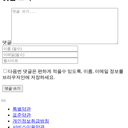
댓글
다음번 댓글은 편하게 적을수 있도록, 이름, 이메일 정보를
브라우저안에 저장하세요.
특별약관
표준약관
개인정보취급방침
서비스이용약관