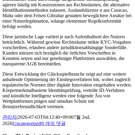
agieren häufig mit Konzessionen aus Rechtsräumen, die alternative
Identifikationsmethoden zulassen. Auslandslizenze n aus Curacao,
Malta oder dem Felsen Gibraltar gestatten beweglichere Ansätze bei
einer Nutzerlegitimation, solange elementare Regelkonformität
befolgt werden.
Diese juristische Lage variiert je nach Aufenthaltsort des Nutzers
beträchtlich. Während gewisse Rechtsräume strikte KYC-Vorgaben
vorschreiben, erlauben andere jurisdiktionsabhängige Sonderfälle.
Kunden müssen sich bezüglich die örtlichen Vorschriften in
Kenntnis setzen und nur genehmigte Plattformen auswählen, die
transparente AGB bereitstellen.
Diese Entwicklung der Glücksspielbranche zeigt auf eine weitere
anhaltende Optimierung der Einstiegsverfahren hin, wobei zugleich
regulatorische Normen über digitale Innovation eingehalten werden.
Körpermerkmalbasierte Identitätsprüfung, verteilte ID-Verfahren
und künstliche Intelligenz werden eine folgende Ära von
Wettplattformen prägen und simultan Schutz mit
Benutzerfreundlichkeit vereinen.
관리자
|
2026-07-03T04:12:40+09:00
7월 2nd,
2026
|
Uncategorized
|
0 개의 댓글