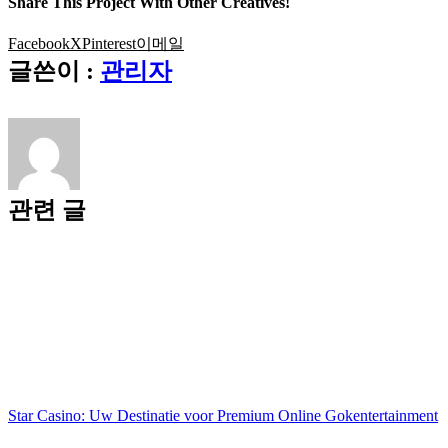
Share This Project With Other Creatives!
Facebook
X
Pinterest
이메일
글쓴이 :
관리자
관련 글
Star Casino: Uw Destinatie voor Premium Online Gokentertainment