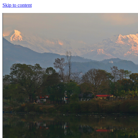
Skip to content