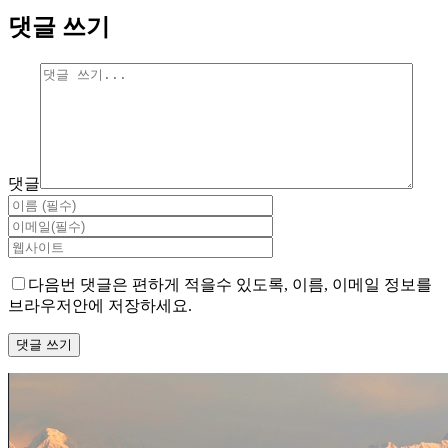
댓글 쓰기
댓글
다음번 댓글은 편하게 적을수 있도록, 이름, 이메일 정보를
브라우저안에 저장하세요.