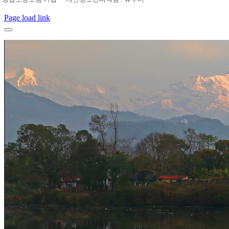
Page load link