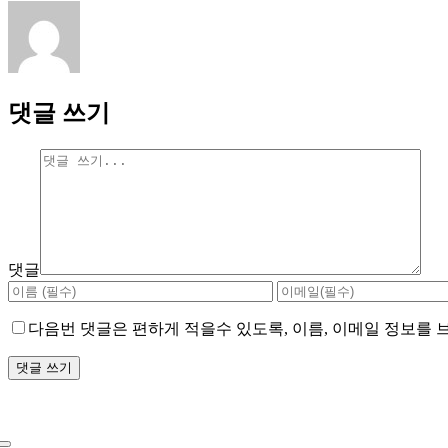
댓글 쓰기
댓글
다음번 댓글은 편하게 적을수 있도록, 이름, 이메일 정보를