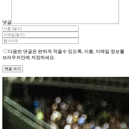
댓글
다음번 댓글은 편하게 적을수 있도록, 이름, 이메일 정보를
브라우저안에 저장하세요.