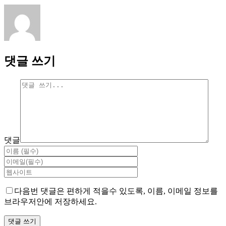
댓글 쓰기
댓글
다음번 댓글은 편하게 적을수 있도록, 이름, 이메일 정보를
브라우저안에 저장하세요.