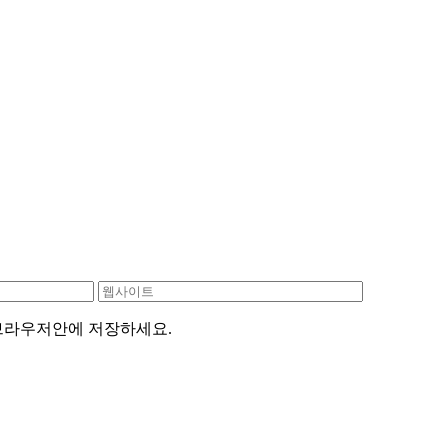
 브라우저안에 저장하세요.