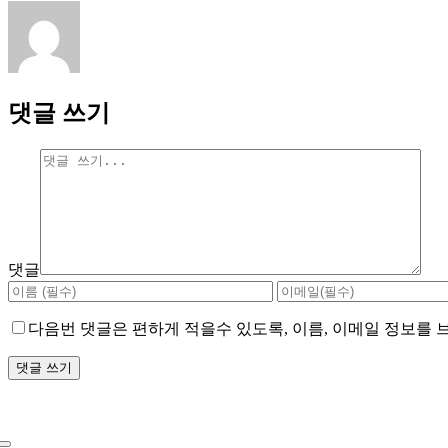
댓글 쓰기
댓글
다음번 댓글은 편하게 적을수 있도록, 이름, 이메일 정보를