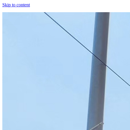
Skip to content