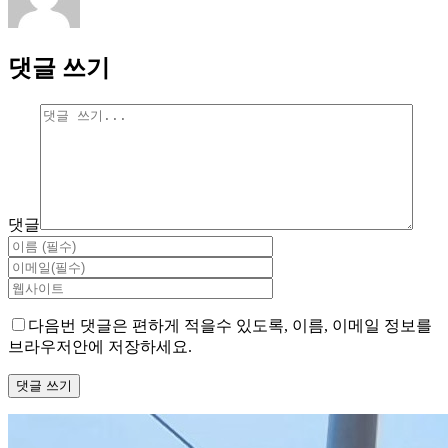
댓글 쓰기
댓글
다음번 댓글은 편하게 적을수 있도록, 이름, 이메일 정보를
브라우저안에 저장하세요.