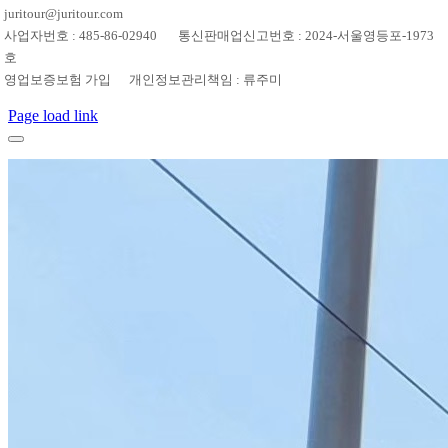
juritour@juritour.com
사업자번호 : 485-86-02940 통신판매업신고번호 : 2024-서울영등포-1973
호
영업보증보험 가입 개인정보관리책임 : 류주미
Page load link