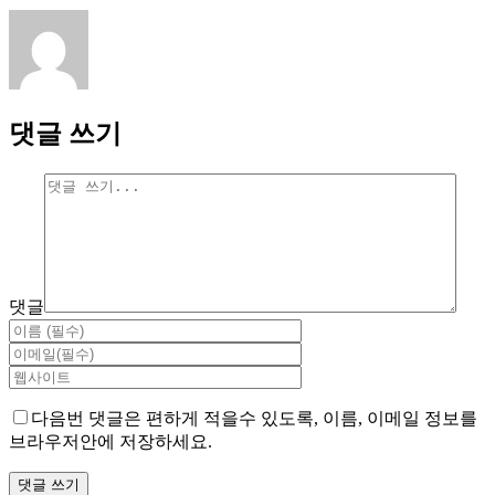
댓글 쓰기
댓글
다음번 댓글은 편하게 적을수 있도록, 이름, 이메일 정보를
브라우저안에 저장하세요.