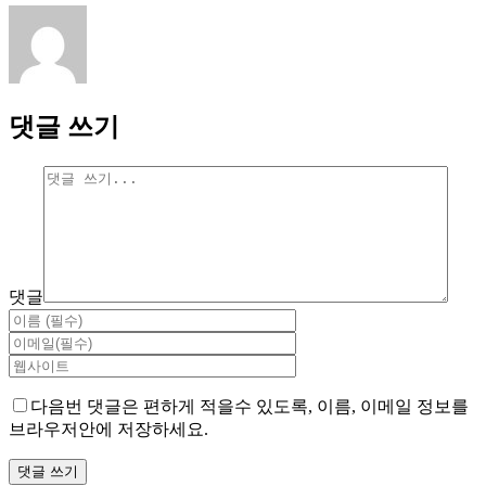
댓글 쓰기
댓글
다음번 댓글은 편하게 적을수 있도록, 이름, 이메일 정보를
브라우저안에 저장하세요.