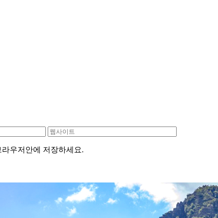
 브라우저안에 저장하세요.