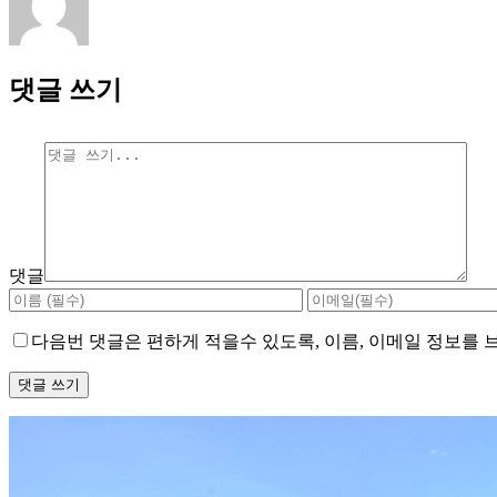
댓글 쓰기
댓글
다음번 댓글은 편하게 적을수 있도록, 이름, 이메일 정보를