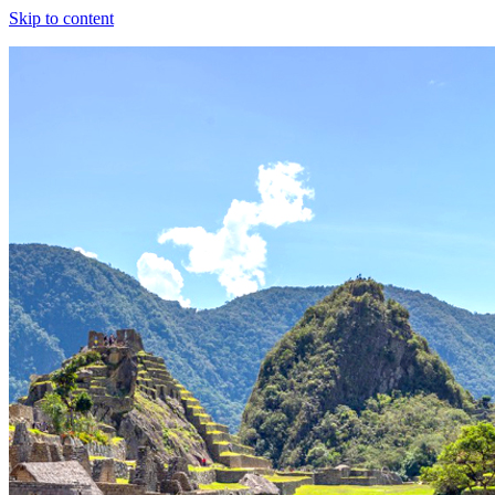
Skip to content