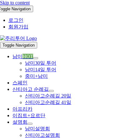
Skip to content
Toggle Navigation
로그인
회원가입
Toggle Navigation
남미
HOT
남미30일 투어
남미14일 투어
중미+남미
스페인
산티아고 순례길
산티아고순례길 20일
산티아고순례길 41일
아프리카
이집트+요르단
설명회
남미설명회
산티아고설명회