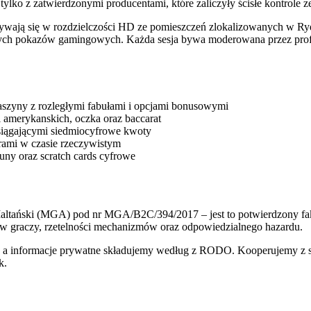
ko z zatwierdzonymi producentami, które zaliczyły ścisłe kontrole 
dbywają się w rozdzielczości HD ze pomieszczeń zlokalizowanych w R
alnych pokazów gamingowych. Każda sesja bywa moderowana przez prof
zyny z rozległymi fabułami i opcjami bonusowymi
i amerykanskich, oczka oraz baccarat
siągającymi siedmiocyfrowe kwoty
rami w czasie rzeczywistym
tuny oraz scratch cards cyfrowe
altański (MGA) pod nr MGA/B2C/394/2017 – jest to potwierdzony fakt
w graczy, rzetelności mechanizmów oraz odpowiedzialnego hazardu.
, a informacje prywatne składujemy według z RODO. Kooperujemy z sp
k.