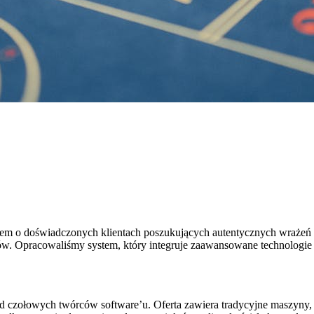
niem o doświadczonych klientach poszukujących autentycznych wrażeń gi
isów. Opracowaliśmy system, który integruje zaawansowane technologie
 od czołowych twórców software’u. Oferta zawiera tradycyjne maszyny,