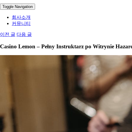
Toggle Navigation
회사소개
커뮤니티
이전 글
다음 글
Casino Lemon – Pełny Instruktarz po Witrynie Hazar