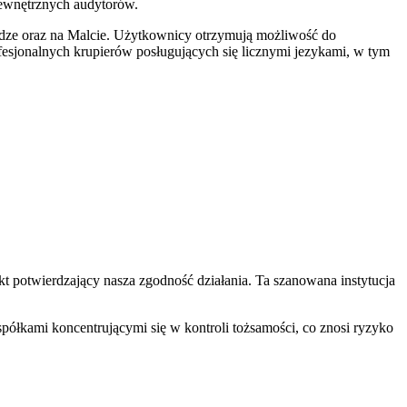
zewnętrznych audytorów.
ydze oraz na Malcie. Użytkownicy otrzymują możliwość do
esjonalnych krupierów posługujących się licznymi jezykami, w tym
 potwierdzający nasza zgodność działania. Ta szanowana instytucja
ółkami koncentrującymi się w kontroli tożsamości, co znosi ryzyko