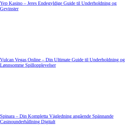
Yep Kasino – Jeres Endegyldige Guide til Underholdning og
Gevinster
Vulcan Vegas Online – Din Ultimate Guide til Underholdning og
Lønnsomme Spillopplevelser
Spinara – Din Kompletta Vägledning angående Spännande
Casinounderhållning Digitalt