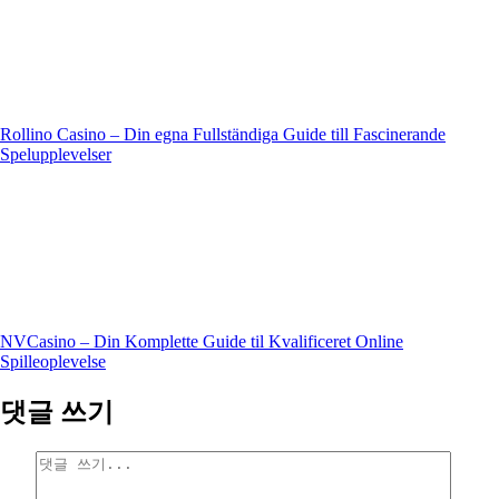
Rollino Casino – Din egna Fullständiga Guide till Fascinerande
Spelupplevelser
NVCasino – Din Komplette Guide til Kvalificeret Online
Spilleoplevelse
댓글 쓰기