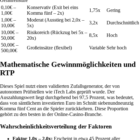
Gefahrenstufe
0,10€ –
Konservativ (Exit bei eins
1,75x
Gering
1,00€
Komma fünf – 2x)
1,00€ –
Moderat (Ausstieg bei 2,0x –
3,2x
Durchschnittlich
10,00€
5x)
10,00€ –
Risikoreich (Rückzug bei 5x –
8,5x
Hoch
50,00€
20x)
50,00€ –
Großeinsätze (flexibel)
Variable
Sehr hoch
500,00€
Mathematische Gewinnmöglichkeiten und
RTP
Dieses Spiel nutzt einen validierten Zufallsgenerator, der von
autonomen Prüfstellen wie iTech Labs geprüft wurde. Der
Auszahlungswert liegt durchgehend bei 97,5 Prozent, was bedeutet,
dass von sämtlichem investierten Euro im Schnitt siebenundneunzig
Komma fünf Cent an die Spieler zurückkehren. Diese Proportion
gehört zu den besten in der Online-Casino-Branche.
Wahrscheinlichkeitsverteilung der Faktoren
Faktor 1,0x – 2,0x:
Erscheint in etwa 45 Prozent aller