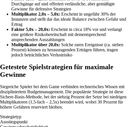
Durchgänge auf und offeriert verlässliche, aber gemäßigte
Gewinne für defensive Strategien
Multiplikator 2,0x – 5,0x:
Erscheint in ungefähr 30% der
Instanzen und stellt dar das ideale Balance zwischen Gefahr und
Ertrag
Faktor 5,0x – 20,0x:
Erscheint in circa 18% vor und verlangt
eine größere Risikobereitschaft mit dementsprechend
ansprechenden Auszahlungen
Multiplikator über 20,0x:
Solche raren Ereignisse (ca. sieben
Prozent) können zu herausragenden Erträgen führen, tragen
jedoch beträchtliches Verlustrisiko
Getestete Spielstrategien für maximale
Gewinne
Siegreiche Spieler bei dem Game verbinden rechnerisches Wissen mit
diszipliniertem Budgetmanagement. Die populärste Strategie ist diese
Sichere-Basis-Methode, bei der siebzig Prozent der Setze bei niedrigen
Multiplikatoren (1,5-fach – 2,5x) beendet wird, wobei 30 Prozent für
höhere Gefahren reserviert bleiben.
Strategietyp
Ausstiegspunkt
Gewinnwahrscheinlichkeit