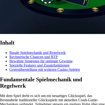
Inhalt
Basale Spielmechanik und Regelwerk
Rechnerische Chancen und RTP
Bewährte Strategien für optimale Gewinne
Spezielle Features und Zusatzfunktionen
Gegenüberstellung mit weiteren Casino-Spielen
Fundamentale Spielmechanik und
Regelwerk
Mit dem Spiel dreht es sich um ein neuartiges Glücksspiel, das
Bestandteile traditioneller Glücksspiele mit aktuellen Crash-Game-
Mechaniken verbindet. Teilnehmer steuern ein mutiges Huhn über eine