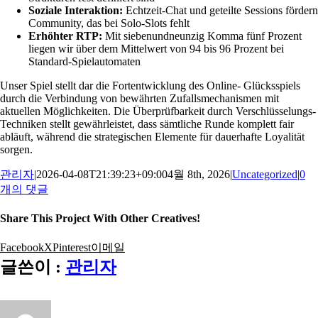
Soziale Interaktion:
Echtzeit-Chat und geteilte Sessions fördern
Community, das bei Solo-Slots fehlt
Erhöhter RTP:
Mit siebenundneunzig Komma fünf Prozent
liegen wir über dem Mittelwert von 94 bis 96 Prozent bei
Standard-Spielautomaten
Unser Spiel stellt dar die Fortentwicklung des Online- Glücksspiels
durch die Verbindung von bewährten Zufallsmechanismen mit
aktuellen Möglichkeiten. Die Überprüfbarkeit durch Verschlüsselungs-
Techniken stellt gewährleistet, dass sämtliche Runde komplett fair
abläuft, während die strategischen Elemente für dauerhafte Loyalität
sorgen.
관리자
|
2026-04-08T21:39:23+09:00
4월 8th, 2026
|
Uncategorized
|
0
개의 댓글
Share This Project With Other Creatives!
Facebook
X
Pinterest
이메일
글쓴이 :
관리자