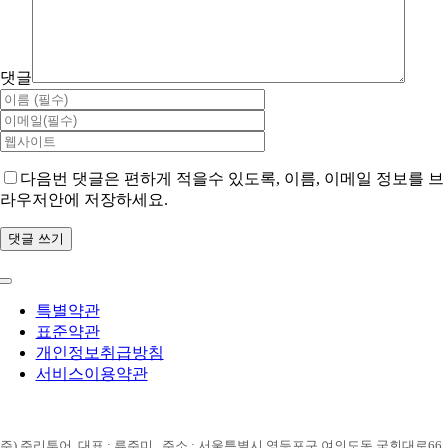
댓글
다음번 댓글은 편하게 적을수 있도록, 이름, 이메일 정보를 브
라우저안에 저장하세요.
특별약관
표준약관
개인정보취급방침
서비스이용약관
(주) 주리투어 대표 : 류주미 주소 : 서울특별시 영등포구 여의도동 국회대로66