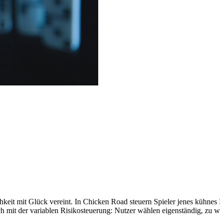
keit mit Glück vereint. In Chicken Road steuern Spieler jenes kühnes
ich mit der variablen Risikosteuerung: Nutzer wählen eigenständig, zu