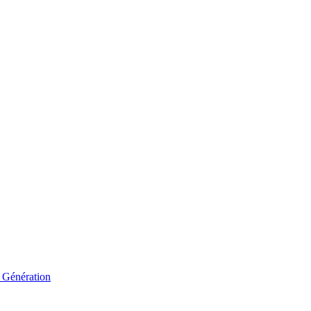
 Génération