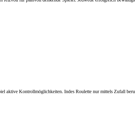
piel aktive Kontrollmöglichkeiten. Indes Roulette nur mittels Zufall b