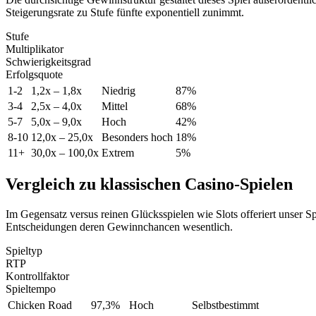
Steigerungsrate zu Stufe fünfte exponentiell zunimmt.
Stufe
Multiplikator
Schwierigkeitsgrad
Erfolgsquote
1-2
1,2x – 1,8x
Niedrig
87%
3-4
2,5x – 4,0x
Mittel
68%
5-7
5,0x – 9,0x
Hoch
42%
8-10
12,0x – 25,0x
Besonders hoch
18%
11+
30,0x – 100,0x
Extrem
5%
Vergleich zu klassischen Casino-Spielen
Im Gegensatz versus reinen Glücksspielen wie Slots offeriert unser S
Entscheidungen deren Gewinnchancen wesentlich.
Spieltyp
RTP
Kontrollfaktor
Spieltempo
Chicken Road
97,3%
Hoch
Selbstbestimmt