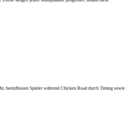
eruht, beeinflussen Spieler während Chicken Road durch Timing sowie