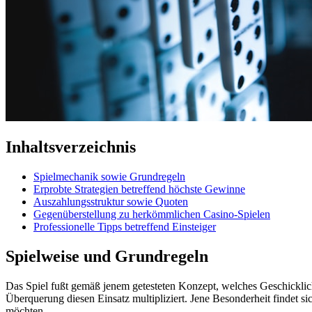
Inhaltsverzeichnis
Spielmechanik sowie Grundregeln
Erprobte Strategien betreffend höchste Gewinne
Auszahlungsstruktur sowie Quoten
Gegenüberstellung zu herkömmlichen Casino-Spielen
Professionelle Tipps betreffend Einsteiger
Spielweise und Grundregeln
Das Spiel fußt gemäß jenem getesteten Konzept, welches Geschicklich
Überquerung diesen Einsatz multipliziert. Jene Besonderheit findet s
möchten.