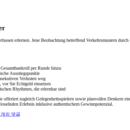
er
erfassen erlernen. Jene Beobachtung betreffend Verkehrsmustern durch 
 Gesamtbankroll per Runde hinzu
tische Ausstiegspunkte
nsekutiven Verlusten weg
i, vor Sie Echtgeld einsetzen
ischen Rhythmen, die erlernbar sind
offeriert zugleich Gelegenheitsspielern sowie planvollen Denkern ein 
sselnden Erlebnis inklusive authentischem Gewinnpotenzial.
0 개의 댓글