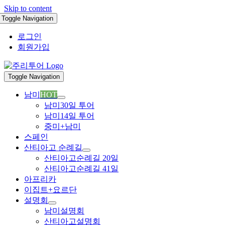
Skip to content
Toggle Navigation
로그인
회원가입
Toggle Navigation
남미
HOT
남미30일 투어
남미14일 투어
중미+남미
스페인
산티아고 순례길
산티아고순례길 20일
산티아고순례길 41일
아프리카
이집트+요르단
설명회
남미설명회
산티아고설명회