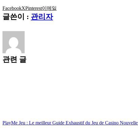
Facebook
X
Pinterest
이메일
글쓴이 :
관리자
관련 글
PlayMe Jeu : Le meilleur Guide Exhaustif du Jeu de Casino Nouvelle