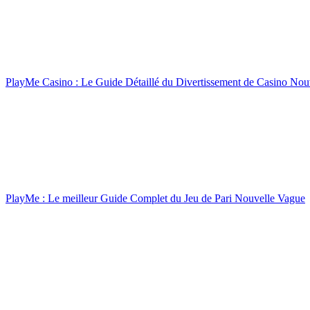
PlayMe Casino : Le Guide Détaillé du Divertissement de Casino Nou
PlayMe : Le meilleur Guide Complet du Jeu de Pari Nouvelle Vague