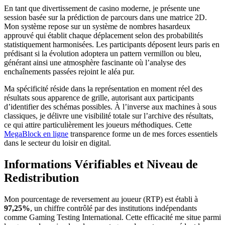
En tant que divertissement de casino moderne, je présente une
session basée sur la prédiction de parcours dans une matrice 2D.
Mon système repose sur un système de nombres hasardeux
approuvé qui établit chaque déplacement selon des probabilités
statistiquement harmonisées. Les participants déposent leurs paris en
prédisant si la évolution adoptera un pattern vermillon ou bleu,
générant ainsi une atmosphère fascinante où l’analyse des
enchaînements passées rejoint le aléa pur.
Ma spécificité réside dans la représentation en moment réel des
résultats sous apparence de grille, autorisant aux participants
d’identifier des schémas possibles. À l’inverse aux machines à sous
classiques, je délivre une visibilité totale sur l’archive des résultats,
ce qui attire particulièrement les joueurs méthodiques. Cette
MegaBlock en ligne
transparence forme un de mes forces essentiels
dans le secteur du loisir en digital.
Informations Vérifiables et Niveau de
Redistribution
Mon pourcentage de reversement au joueur (RTP) est établi à
97,25%
, un chiffre contrôlé par des institutions indépendants
comme Gaming Testing International. Cette efficacité me situe parmi