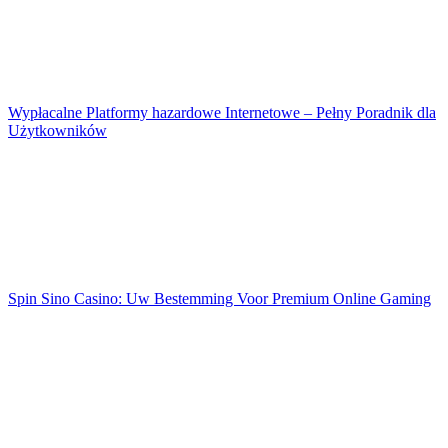
Wypłacalne Platformy hazardowe Internetowe – Pełny Poradnik dla
Użytkowników
Spin Sino Casino: Uw Bestemming Voor Premium Online Gaming