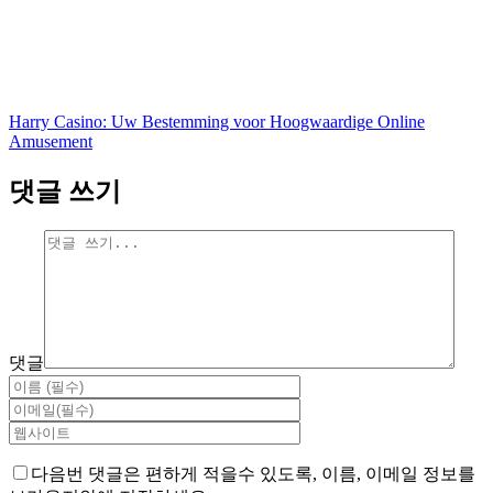
Harry Casino: Uw Bestemming voor Hoogwaardige Online
Amusement
댓글 쓰기
댓글
다음번 댓글은 편하게 적을수 있도록, 이름, 이메일 정보를