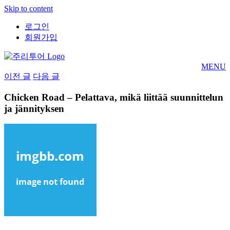
Skip to content
로그인
회원가입
MENU
이전 글
다음 글
Chicken Road – Pelattava, mikä liittää suunnittelun
ja jännityksen