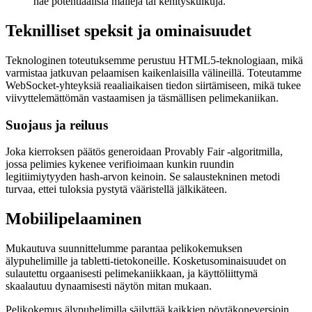
hae potentiaalisia malleja tai kehityskulkuja.
Teknilliset speksit ja ominaisuudet
Teknologinen toteutuksemme perustuu HTML5-teknologiaan, mikä
varmistaa jatkuvan pelaamisen kaikenlaisilla välineillä. Toteutamme
WebSocket-yhteyksiä reaaliaikaisen tiedon siirtämiseen, mikä tukee
viivyttelemättömän vastaamisen ja täsmällisen pelimekaniikan.
Suojaus ja reiluus
Joka kierroksen päätös generoidaan Provably Fair -algoritmilla,
jossa pelimies kykenee verifioimaan kunkin ruundin
legitiimiytyyden hash-arvon keinoin. Se salaustekninen metodi
turvaa, ettei tuloksia pystytä vääristellä jälkikäteen.
Mobiilipelaaminen
Mukautuva suunnittelumme parantaa pelikokemuksen
älypuhelimille ja tabletti-tietokoneille. Kosketusominaisuudet on
sulautettu orgaanisesti pelimekaniikkaan, ja käyttöliittymä
skaalautuu dynaamisesti näytön mitan mukaan.
Pelikokemus älypuhelimilla säilyttää kaikkien pöytäkoneversioin