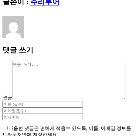
글쓴이 :
주리투어
댓글 쓰기
댓글
다음번 댓글은 편하게 적을수 있도록, 이름, 이메일 정보를
브라우저안에 저장하세요.