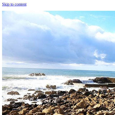
Skip to content