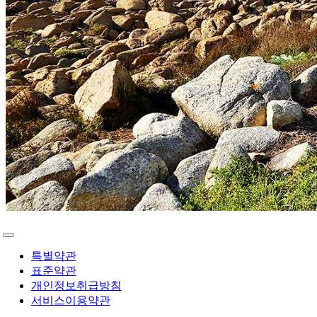
특별약관
표준약관
개인정보취급방침
서비스이용약관