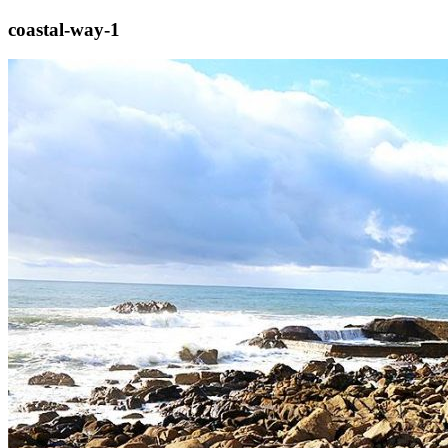
coastal-way-1