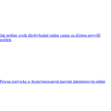
Jak nejlépe zvolit důvěryhodné online casino za účelem nejvyšší
požitek
Pewna rozrywka w licencjonowanym kasynie internetowym online