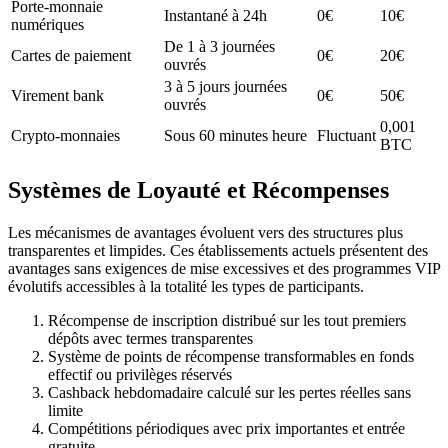
Porte-monnaie
Instantané à 24h
0€
10€
numériques
De 1 à 3 journées
Cartes de paiement
0€
20€
ouvrés
3 à 5 jours journées
Virement bank
0€
50€
ouvrés
0,001
Crypto-monnaies
Sous 60 minutes heure
Fluctuant
BTC
Systèmes de Loyauté et Récompenses
Les mécanismes de avantages évoluent vers des structures plus
transparentes et limpides. Ces établissements actuels présentent des
avantages sans exigences de mise excessives et des programmes VIP
évolutifs accessibles à la totalité les types de participants.
Récompense de inscription distribué sur les tout premiers
dépôts avec termes transparentes
Système de points de récompense transformables en fonds
effectif ou privilèges réservés
Cashback hebdomadaire calculé sur les pertes réelles sans
limite
Compétitions périodiques avec prix importantes et entrée
gratuite