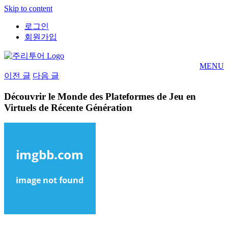
Skip to content
로그인
회원가입
MENU
이전 글
다음 글
Découvrir le Monde des Plateformes de Jeu en
Virtuels de Récente Génération