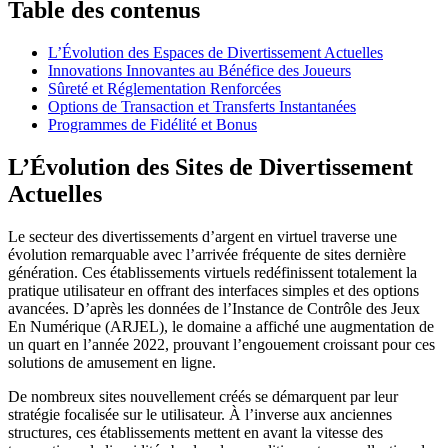
Table des contenus
L’Évolution des Espaces de Divertissement Actuelles
Innovations Innovantes au Bénéfice des Joueurs
Sûreté et Réglementation Renforcées
Options de Transaction et Transferts Instantanées
Programmes de Fidélité et Bonus
L’Évolution des Sites de Divertissement
Actuelles
Le secteur des divertissements d’argent en virtuel traverse une
évolution remarquable avec l’arrivée fréquente de sites dernière
génération. Ces établissements virtuels redéfinissent totalement la
pratique utilisateur en offrant des interfaces simples et des options
avancées. D’après les données de l’Instance de Contrôle des Jeux
En Numérique (ARJEL), le domaine a affiché une augmentation de
un quart en l’année 2022, prouvant l’engouement croissant pour ces
solutions de amusement en ligne.
De nombreux sites nouvellement créés se démarquent par leur
stratégie focalisée sur le utilisateur. À l’inverse aux anciennes
structures, ces établissements mettent en avant la vitesse des