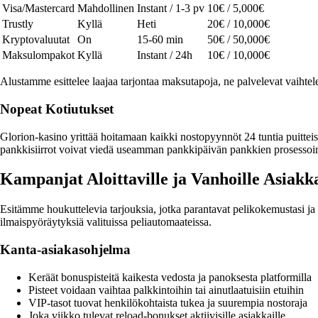
Visa/Mastercard
Mahdollinen
Instant / 1-3 pv
10€ / 5,000€
Trustly
Kyllä
Heti
20€ / 10,000€
Kryptovaluutat
On
15-60 min
50€ / 50,000€
Maksulompakot
Kyllä
Instant / 24h
10€ / 10,000€
Alustamme esittelee laajaa tarjontaa maksutapoja, ne palvelevat vaihtelevia
Nopeat Kotiutukset
Glorion-kasino yrittää hoitamaan kaikki nostopyynnöt 24 tuntia puitteiss
pankkisiirrot voivat viedä useamman pankkipäivän pankkien prosessoin
Kampanjat Aloittaville ja Vanhoille Asiakka
Esitämme houkuttelevia tarjouksia, jotka parantavat pelikokemustasi ja an
ilmaispyöräytyksiä valituissa peliautomaateissa.
Kanta-asiakasohjelma
Keräät bonuspisteitä kaikesta vedosta ja panoksesta platformilla
Pisteet voidaan vaihtaa palkkintoihin tai ainutlaatuisiin etuihin
VIP-tasot tuovat henkilökohtaista tukea ja suurempia nostoraja
Joka viikko tulevat reload-bonukset aktiivisille asiakkaille