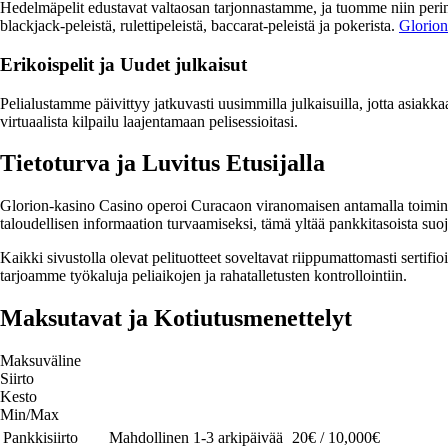
Hedelmäpelit edustavat valtaosan tarjonnastamme, ja tuomme niin perint
blackjack-peleistä, rulettipeleistä, baccarat-peleistä ja pokerista.
Glorio
Erikoispelit ja Uudet julkaisut
Pelialustamme päivittyy jatkuvasti uusimmilla julkaisuilla, jotta asiak
virtuaalista kilpailu laajentamaan pelisessioitasi.
Tietoturva ja Luvitus Etusijalla
Glorion-kasino Casino operoi Curacaon viranomaisen antamalla toiminta
taloudellisen informaation turvaamiseksi, tämä yltää pankkitasoista suoj
Kaikki sivustolla olevat pelituotteet soveltavat riippumattomasti serti
tarjoamme työkaluja peliaikojen ja rahatalletusten kontrollointiin.
Maksutavat ja Kotiutusmenettelyt
Maksuväline
Siirto
Kesto
Min/Max
Pankkisiirto
Mahdollinen
1-3 arkipäivää
20€ / 10,000€