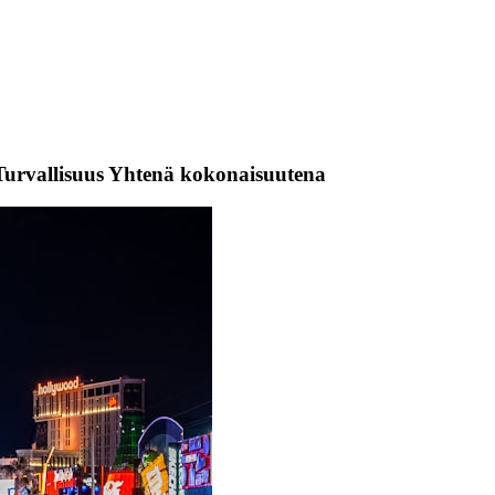
Turvallisuus Yhtenä kokonaisuutena