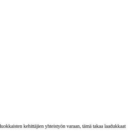
siluokkaisten kehittäjien yhteistyön varaan, tämä takaa laadukkaat