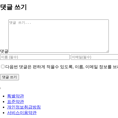
댓글 쓰기
댓글
다음번 댓글은 편하게 적을수 있도록, 이름, 이메일 정보를 
특별약관
표준약관
개인정보취급방침
서비스이용약관