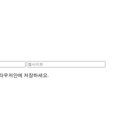
브라우저안에 저장하세요.