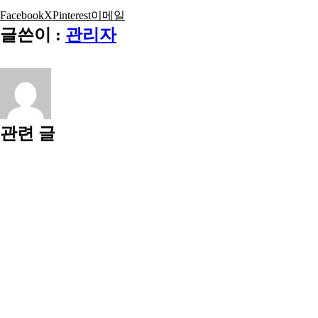
Facebook
X
Pinterest
이메일
글쓴이 :
관리자
관련 글