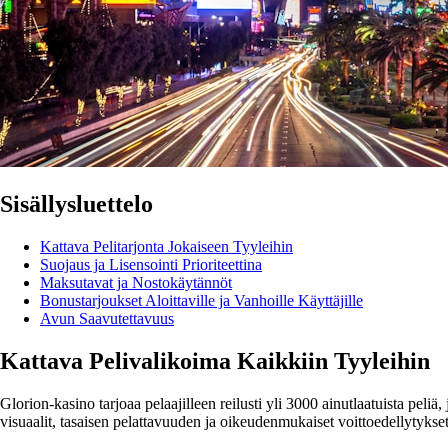
Sisällysluettelo
Kattava Pelitarjonta Jokaiseen Tyyleihin
Suojaus ja Lisensointi Prioriteettina
Maksutavat ja Nostokäytännöt
Bonustarjoukset Aloittaville ja Vanhoille Käyttäjille
Avun Saavutettavuus
Kattava Pelivalikoima Kaikkiin Tyyleihin
Glorion-kasino tarjoaa pelaajilleen reilusti yli 3000 ainutlaatuista peli
visuaalit, tasaisen pelattavuuden ja oikeudenmukaiset voittoedellytykset