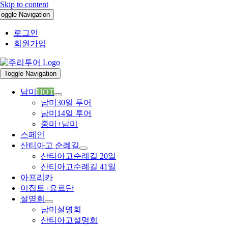
Skip to content
Toggle Navigation
로그인
회원가입
Toggle Navigation
남미
HOT
남미30일 투어
남미14일 투어
중미+남미
스페인
산티아고 순례길
산티아고순례길 20일
산티아고순례길 41일
아프리카
이집트+요르단
설명회
남미설명회
산티아고설명회