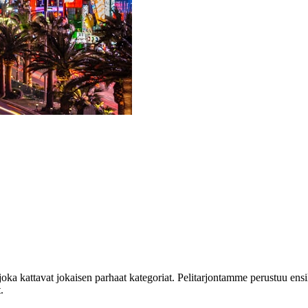
ä, joka kattavat jokaisen parhaat kategoriat. Pelitarjontamme perustuu en
.