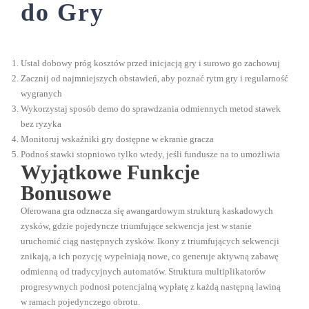
do Gry
Ustal dobowy próg kosztów przed inicjacją gry i surowo go zachowuj
Zacznij od najmniejszych obstawień, aby poznać rytm gry i regularność
wygranych
Wykorzystaj sposób demo do sprawdzania odmiennych metod stawek
bez ryzyka
Monitoruj wskaźniki gry dostępne w ekranie gracza
Podnoś stawki stopniowo tylko wtedy, jeśli fundusze na to umożliwia
Wyjątkowe Funkcje
Bonusowe
Oferowana gra odznacza się awangardowym strukturą kaskadowych
zysków, gdzie pojedyncze triumfujące sekwencja jest w stanie
uruchomić ciąg następnych zysków. Ikony z triumfujących sekwencji
znikają, a ich pozycję wypełniają nowe, co generuje aktywną zabawę
odmienną od tradycyjnych automatów. Struktura multiplikatorów
progresywnych podnosi potencjalną wypłatę z każdą następną lawiną
w ramach pojedynczego obrotu.