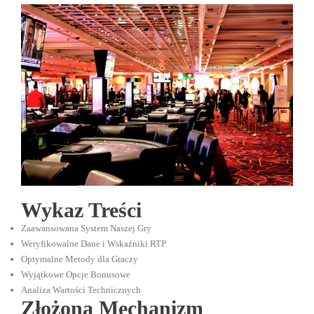
Wykaz Treści
Zaawansowana System Naszej Gry
Weryfikowalne Dane i Wskaźniki RTP
Optymalne Metody dla Graczy
Wyjątkowe Opcje Bonusowe
Analiza Wartości Technicznych
Złożona Mechanizm