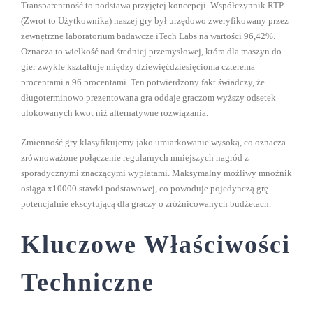
Transparentność to podstawa przyjętej koncepcji. Współczynnik RTP
(Zwrot to Użytkownika) naszej gry był urzędowo zweryfikowany przez
zewnętrzne laboratorium badawcze iTech Labs na wartości 96,42%.
Oznacza to wielkość nad średniej przemysłowej, która dla maszyn do
gier zwykle kształtuje między dziewięćdziesięcioma czterema
procentami a 96 procentami. Ten potwierdzony fakt świadczy, że
długoterminowo prezentowana gra oddaje graczom wyższy odsetek
ulokowanych kwot niż alternatywne rozwiązania.
Zmienność gry klasyfikujemy jako umiarkowanie wysoką, co oznacza
zrównoważone połączenie regularnych mniejszych nagród z
sporadycznymi znaczącymi wypłatami. Maksymalny możliwy mnożnik
osiąga x10000 stawki podstawowej, co powoduje pojedynczą grę
potencjalnie ekscytującą dla graczy o zróżnicowanych budżetach.
Kluczowe Właściwości
Techniczne