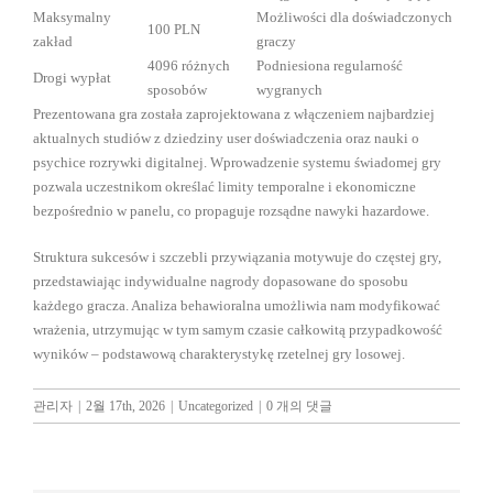
Maksymalny
Możliwości dla doświadczonych
100 PLN
zakład
graczy
4096 różnych
Podniesiona regularność
Drogi wypłat
sposobów
wygranych
Prezentowana gra została zaprojektowana z włączeniem najbardziej
aktualnych studiów z dziedziny user doświadczenia oraz nauki o
psychice rozrywki digitalnej. Wprowadzenie systemu świadomej gry
pozwala uczestnikom określać limity temporalne i ekonomiczne
bezpośrednio w panelu, co propaguje rozsądne nawyki hazardowe.
Struktura sukcesów i szczebli przywiązania motywuje do częstej gry,
przedstawiając indywidualne nagrody dopasowane do sposobu
każdego gracza. Analiza behawioralna umożliwia nam modyfikować
wrażenia, utrzymując w tym samym czasie całkowitą przypadkowość
wyników – podstawową charakterystykę rzetelnej gry losowej.
관리자
|
2월 17th, 2026
|
Uncategorized
|
0 개의 댓글