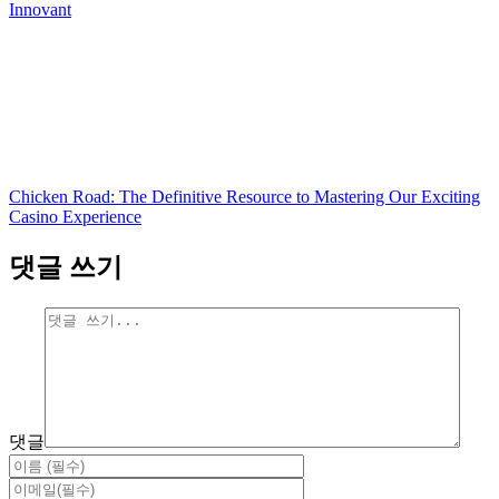
Innovant
Chicken Road: The Definitive Resource to Mastering Our Exciting
Casino Experience
댓글 쓰기
댓글