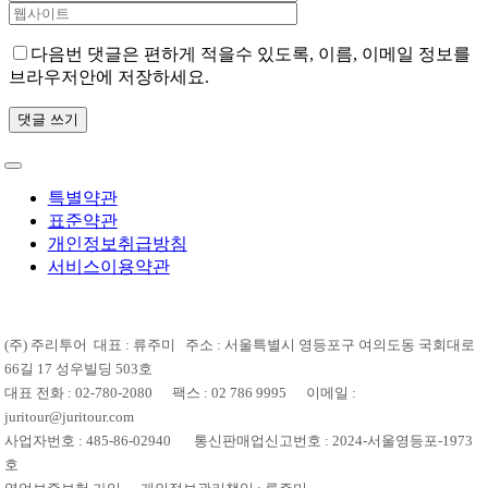
다음번 댓글은 편하게 적을수 있도록, 이름, 이메일 정보를
브라우저안에 저장하세요.
특별약관
표준약관
개인정보취급방침
서비스이용약관
(주) 주리투어 대표 : 류주미 주소 : 서울특별시 영등포구 여의도동 국회대로
66길 17 성우빌딩 503호
대표 전화 : 02-780-2080 팩스 : 02 786 9995 이메일 :
juritour@juritour.com
사업자번호 : 485-86-02940 통신판매업신고번호 : 2024-서울영등포-1973
호