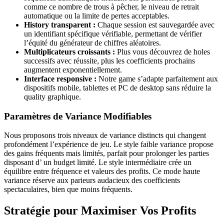
comme ce nombre de trous à pêcher, le niveau de retrait
automatique ou la limite de pertes acceptables.
History transparent :
Chaque session est sauvegardée avec
un identifiant spécifique vérifiable, permettant de vérifier
l’équité du générateur de chiffres aléatoires.
Multiplicateurs croissants :
Plus vous découvrez de holes
successifs avec réussite, plus les coefficients prochains
augmentent exponentiellement.
Interface responsive :
Notre game s’adapte parfaitement aux
dispositifs mobile, tablettes et PC de desktop sans réduire la
quality graphique.
Paramètres de Variance Modifiables
Nous proposons trois niveaux de variance distincts qui changent
profondément l’expérience de jeu. Le style faible variance propose
des gains fréquents mais limités, parfait pour prolonger les parties
disposant d’ un budget limité. Le style intermédiaire crée un
équilibre entre fréquence et valeurs des profits. Ce mode haute
variance réserve aux parieurs audacieux des coefficients
spectaculaires, bien que moins fréquents.
Stratégie pour Maximiser Vos Profits