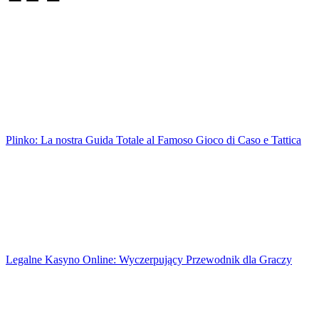
Plinko: La nostra Guida Totale al Famoso Gioco di Caso e Tattica
Legalne Kasyno Online: Wyczerpujący Przewodnik dla Graczy