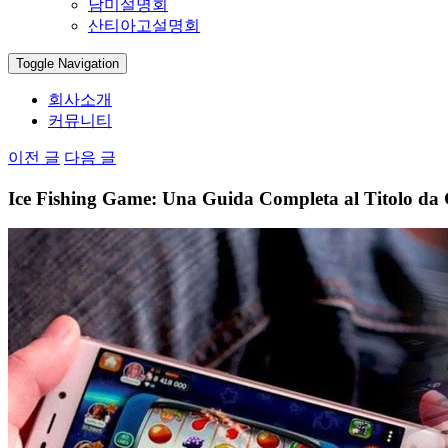
남미설명회
산티아고설명회
Toggle Navigation
회사소개
커뮤니티
이전 글
다음 글
Ice Fishing Game: Una Guida Completa al Titolo da 