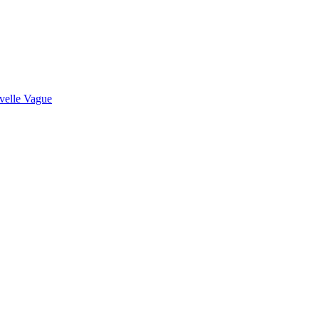
velle Vague