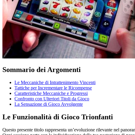
Sommario dei Argomenti
Le Meccaniche di Intrattenimento Vincenti
Tattiche per Incrementare le Ricompense
Caratteristiche Meccaniche e Progressi
Confronto con Ulteriori Titoli da Gioco
La Sensazione di Gioco Avvolgente
Le Funzionalità di Gioco Trionfanti
Questo presente titolo rappresenta un’evoluzione rilevante nel panoram