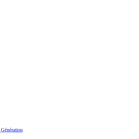
 Génération