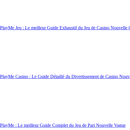
PlayMe Jeu : Le meilleur Guide Exhaustif du Jeu de Casino Nouvelle 
PlayMe Casino : Le Guide Détaillé du Divertissement de Casino Nouv
PlayMe : Le meilleur Guide Complet du Jeu de Pari Nouvelle Vague