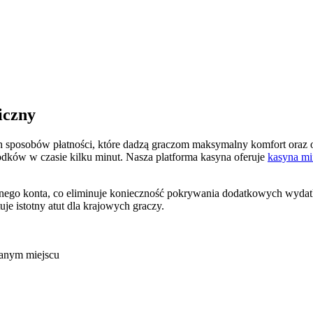
iczny
 sposobów płatności, które dadzą graczom maksymalny komfort oraz oc
rodków w czasie kilku minut. Naszа platforma kasyna oferuje
kasyna mif
ednego konta, co eliminuje konieczność pokrywania dodatkowych wyda
je istotny atut dla krajowych graczy.
ranym miejscu