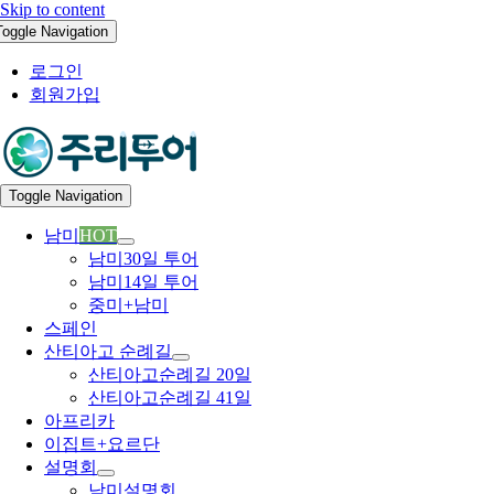
Skip to content
Toggle Navigation
로그인
회원가입
Toggle Navigation
남미
HOT
남미30일 투어
남미14일 투어
중미+남미
스페인
산티아고 순례길
산티아고순례길 20일
산티아고순례길 41일
아프리카
이집트+요르단
설명회
남미설명회