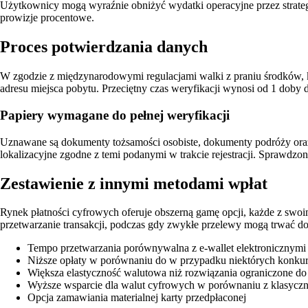
Użytkownicy mogą wyraźnie obniżyć wydatki operacyjne przez strateg
prowizje procentowe.
Proces potwierdzania danych
W zgodzie z międzynarodowymi regulacjami walki z praniu środków, 
adresu miejsca pobytu. Przeciętny czas weryfikacji wynosi od 1 doby 
Papiery wymagane do pełnej weryfikacji
Uznawane są dokumenty tożsamości osobiste, dokumenty podróży oraz li
lokalizacyjne zgodne z temi podanymi w trakcie rejestracji. Sprawdz
Zestawienie z innymi metodami wpłat
Rynek płatności cyfrowych oferuje obszerną gamę opcji, każde z swoi
przetwarzanie transakcji, podczas gdy zwykłe przelewy mogą trwać do
Tempo przetwarzania porównywalna z e-wallet elektronicznymi 
Niższe opłaty w porównaniu do w przypadku niektórych konku
Większa elastyczność walutowa niż rozwiązania ograniczone d
Wyższe wsparcie dla walut cyfrowych w porównaniu z klasycz
Opcja zamawiania materialnej karty przedpłaconej