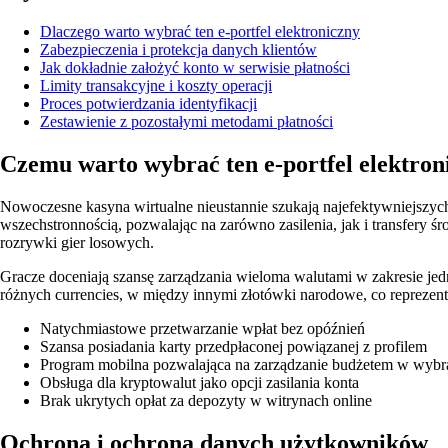
Dlaczego warto wybrać ten e-portfel elektroniczny
Zabezpieczenia i protekcja danych klientów
Jak dokładnie założyć konto w serwisie płatności
Limity transakcyjne i koszty operacji
Proces potwierdzania identyfikacji
Zestawienie z pozostałymi metodami płatności
Czemu warto wybrać ten e-portfel elektron
Nowoczesne kasyna wirtualne nieustannie szukają najefektywniejszych
wszechstronnością, pozwalając na zarówno zasilenia, jak i transfery ś
rozrywki gier losowych.
Gracze doceniają szansę zarządzania wieloma walutami w zakresie j
różnych currencies, w między innymi złotówki narodowe, co reprezentu
Natychmiastowe przetwarzanie wpłat bez opóźnień
Szansa posiadania karty przedpłaconej powiązanej z profilem
Program mobilna pozwalająca na zarządzanie budżetem w wyb
Obsługa dla kryptowalut jako opcji zasilania konta
Brak ukrytych opłat za depozyty w witrynach online
Ochrona i ochrona danych użytkowników