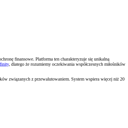
hronę finansowe. Platforma ten charakteryzuje się unikalną
inity
, dlatego że rozumiemy oczekiwania współczesnych miłośników
tków związanych z przewalutowaniem. System wspiera więcej niż 20