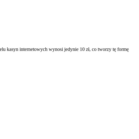
u kasyn internetowych wynosi jedynie 10 zł, co tworzy tę formę