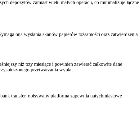
ych depozytów zamiast wielu małych operacji, co minimalizuje łączne
 Wymaga ona wysłania skanów papierów tożsamości oraz zatwierdzenia
niejszy niż trzy miesiące i powinien zawierać całkowite dane
rzyspieszonego przetwarzania wypłat.
 bank transfer, opisywany platforma zapewnia natychmiastowe