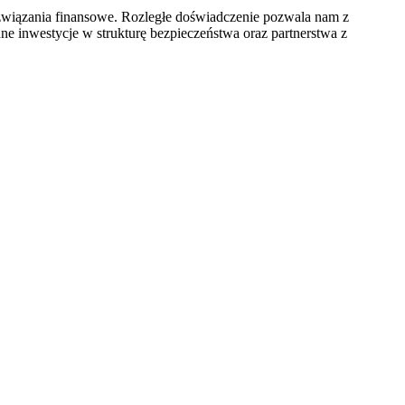
rozwiązania finansowe. Rozległe doświadczenie pozwala nam z
e inwestycje w strukturę bezpieczeństwa oraz partnerstwa z