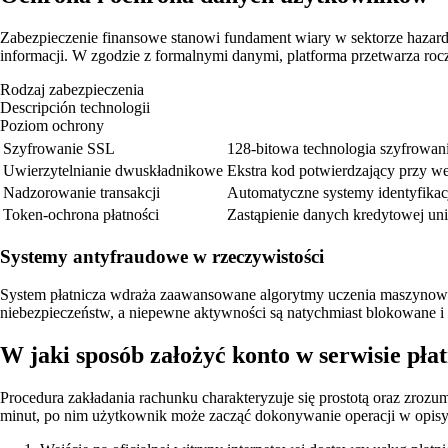
Zabezpieczenie finansowe stanowi fundament wiary w sektorze hazard
informacji. W zgodzie z formalnymi danymi, platforma przetwarza roczn
Rodzaj zabezpieczenia
Descripción technologii
Poziom ochrony
Szyfrowanie SSL
128-bitowa technologia szyfrowan
Uwierzytelnianie dwuskładnikowe
Ekstra kod potwierdzający przy we
Nadzorowanie transakcji
Automatyczne systemy identyfikacj
Token-ochrona płatności
Zastąpienie danych kredytowej un
Systemy antyfraudowe w rzeczywistości
System płatnicza wdraża zaawansowane algorytmy uczenia maszynoweg
niebezpieczeństw, a niepewne aktywności są natychmiast blokowane 
W jaki sposób założyć konto w serwisie płat
Procedura zakładania rachunku charakteryzuje się prostotą oraz zrozum
minut, po nim użytkownik może zacząć dokonywanie operacji w opis