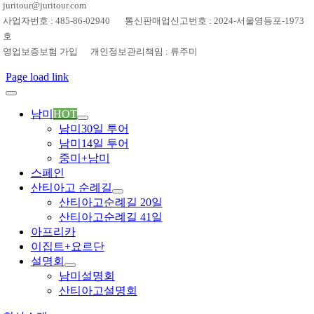
juritour@juritour.com
사업자번호 : 485-86-02940 통신판매업신고번호 : 2024-서울영등포-1973
호
영업보증보험 가입 개인정보관리책임 : 류주미
Page load link
남미
HOT
남미30일 투어
남미14일 투어
중미+남미
스페인
산티아고 순례길
산티아고순례길 20일
산티아고순례길 41일
아프리카
이집트+요르단
설명회
남미설명회
산티아고설명회