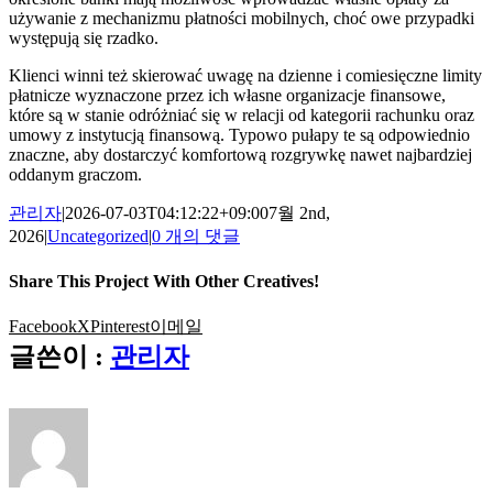
używanie z mechanizmu płatności mobilnych, choć owe przypadki
występują się rzadko.
Klienci winni też skierować uwagę na dzienne i comiesięczne limity
płatnicze wyznaczone przez ich własne organizacje finansowe,
które są w stanie odróżniać się w relacji od kategorii rachunku oraz
umowy z instytucją finansową. Typowo pułapy te są odpowiednio
znaczne, aby dostarczyć komfortową rozgrywkę nawet najbardziej
oddanym graczom.
관리자
|
2026-07-03T04:12:22+09:00
7월 2nd,
2026
|
Uncategorized
|
0 개의 댓글
Share This Project With Other Creatives!
Facebook
X
Pinterest
이메일
글쓴이 :
관리자