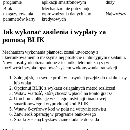
programie
aplikacji smartfonowym
duży
Brak
Mechanizm nie potrzebuje
magazynowania
wprowadzania danych kart
Najwyższy
parametrów karty
kredytowych
Jak wykonać zasilenia i wypłaty za
pomocą BLIK
Mechanizm wykonania płatności został utworzony z
ukierunkowaniem o maksymalnej prostocie i intuicyjnym działaniu.
Nawet osoby nieobznajmione z techniką telefoniczną są w
możliwości szybko opanować system wykonywania transakcji.
Zaloguj się na swoje profil w kasynie i przejdź do działu kasy
lub wpłat
Opcjonuj BLIK z wykazu osiągalnych metod rozliczeń
Wstaw wartość, którą chcesz wpłacić na konto gracza
Uruchom aplikację własnego instytucji finansowej
smartfonowego i wyprodukuj kod BLIK
Wstaw 6-cyfrowy kod w polu na witrynie serwisu
Zatwierdź operację w programie bankowego
Środki zostaną błyskawicznie dodane do salda