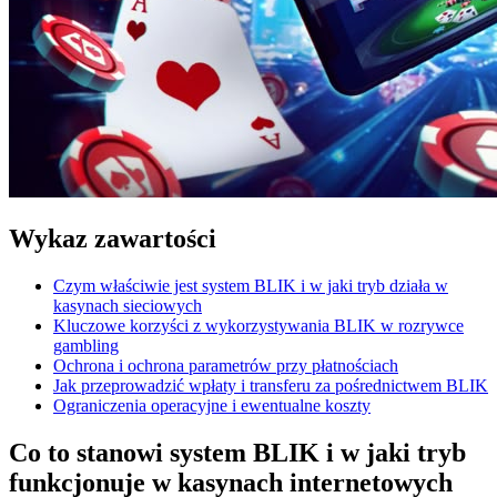
Wykaz zawartości
Czym właściwie jest system BLIK i w jaki tryb działa w
kasynach sieciowych
Kluczowe korzyści z wykorzystywania BLIK w rozrywce
gambling
Ochrona i ochrona parametrów przy płatnościach
Jak przeprowadzić wpłaty i transferu za pośrednictwem BLIK
Ograniczenia operacyjne i ewentualne koszty
Co to stanowi system BLIK i w jaki tryb
funkcjonuje w kasynach internetowych