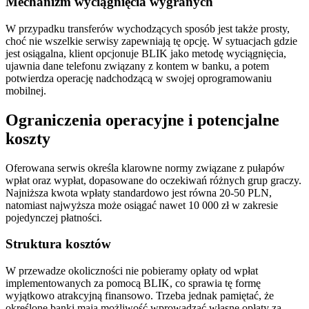
Mechanizm wyciągnięcia wygranych
W przypadku transferów wychodzących sposób jest także prosty,
choć nie wszelkie serwisy zapewniają tę opcję. W sytuacjach gdzie
jest osiągalna, klient opcjonuje BLIK jako metodę wyciągnięcia,
ujawnia dane telefonu związany z kontem w banku, a potem
potwierdza operację nadchodzącą w swojej oprogramowaniu
mobilnej.
Ograniczenia operacyjne i potencjalne
koszty
Oferowana serwis określa klarowne normy związane z pułapów
wpłat oraz wypłat, dopasowane do oczekiwań różnych grup graczy.
Najniższa kwota wpłaty standardowo jest równa 20-50 PLN,
natomiast najwyższa może osiągać nawet 10 000 zł w zakresie
pojedynczej płatności.
Struktura kosztów
W przewadze okoliczności nie pobieramy opłaty od wpłat
implementowanych za pomocą BLIK, co sprawia tę formę
wyjątkowo atrakcyjną finansowo. Trzeba jednak pamiętać, że
określone banki mają możliwość wprowadzać własne opłaty za