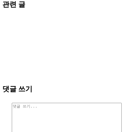
관련 글
댓글 쓰기