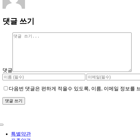
댓글 쓰기
댓글
다음번 댓글은 편하게 적을수 있도록, 이름, 이메일 정보를
특별약관