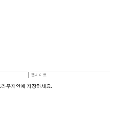
 브라우저안에 저장하세요.