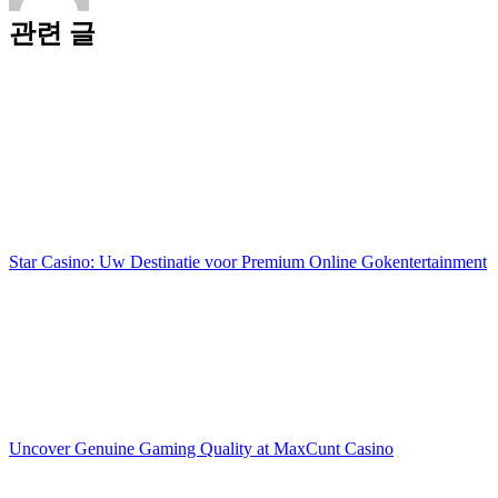
관련 글
Star Casino: Uw Destinatie voor Premium Online Gokentertainment
Uncover Genuine Gaming Quality at MaxCunt Casino