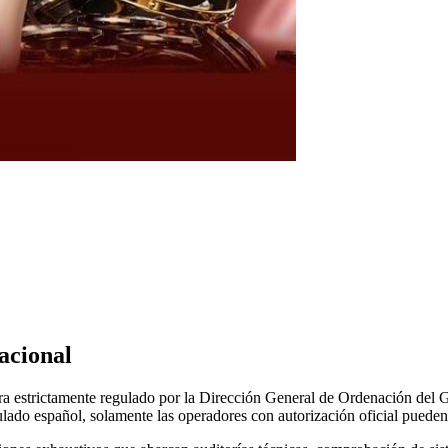
acional
ntra estrictamente regulado por la Dirección General de Ordenación del G
gulado español, solamente las operadores con autorización oficial pueden