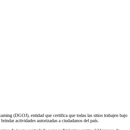
aming (DGOJ), entidad que certifica que todas las sitios trabajen bajo
 brindar actividades autorizadas a ciudadanos del país.