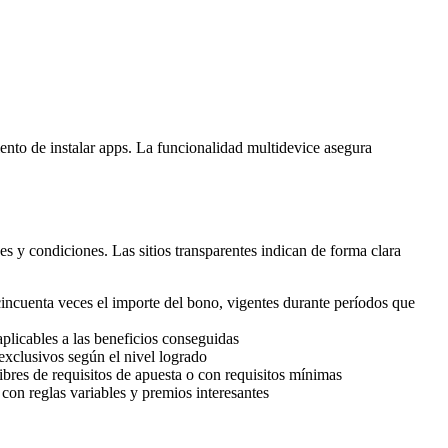
ento de instalar apps. La funcionalidad multidevice asegura
 y condiciones. Las sitios transparentes indican de forma clara
incuenta veces el importe del bono, vigentes durante períodos que
plicables a las beneficios conseguidas
exclusivos según el nivel logrado
bres de requisitos de apuesta o con requisitos mínimas
con reglas variables y premios interesantes