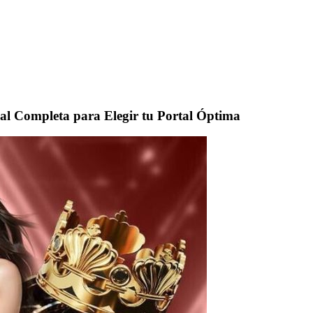
al Completa para Elegir tu Portal Óptima