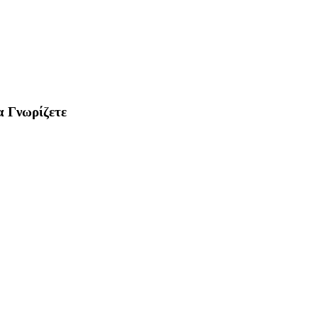
α Γνωρίζετε