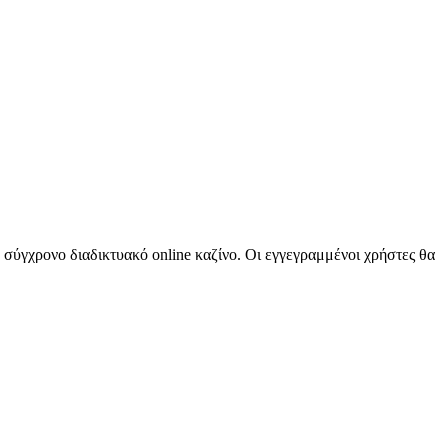
σύγχρονο διαδικτυακό online καζίνο. Οι εγγεγραμμένοι χρήστες θα