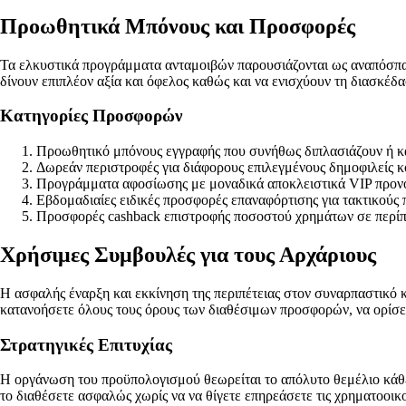
Προωθητικά Μπόνους και Προσφορές
Τα ελκυστικά προγράμματα ανταμοιβών παρουσιάζονται ως αναπόσπαστ
δίνουν επιπλέον αξία και όφελος καθώς και να ενισχύουν τη διασκέδ
Κατηγορίες Προσφορών
Προωθητικό μπόνους εγγραφής που συνήθως διπλασιάζουν ή κα
Δωρεάν περιστροφές για διάφορους επιλεγμένους δημοφιλείς 
Προγράμματα αφοσίωσης με μοναδικά αποκλειστικά VIP προν
Εβδομαδιαίες ειδικές προσφορές επαναφόρτισης για τακτικούς 
Προσφορές cashback επιστροφής ποσοστού χρημάτων σε περί
Χρήσιμες Συμβουλές για τους Αρχάριους
Η ασφαλής έναρξη και εκκίνηση της περιπέτειας στον συναρπαστικό κ
κατανοήσετε όλους τους όρους των διαθέσιμων προσφορών, να ορίσε
Στρατηγικές Επιτυχίας
Η οργάνωση του προϋπολογισμού θεωρείται το απόλυτο θεμέλιο κάθε 
το διαθέσετε ασφαλώς χωρίς να να θίγετε επηρεάσετε τις χρηματοοικ