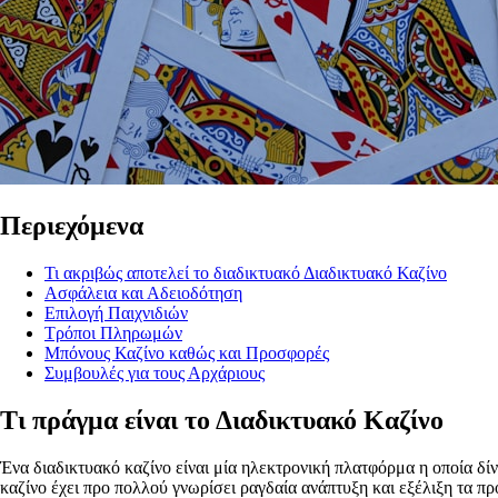
Περιεχόμενα
Τι ακριβώς αποτελεί το διαδικτυακό Διαδικτυακό Καζίνο
Ασφάλεια και Αδειοδότηση
Επιλογή Παιχνιδιών
Τρόποι Πληρωμών
Μπόνους Καζίνο καθώς και Προσφορές
Συμβουλές για τους Αρχάριους
Τι πράγμα είναι το Διαδικτυακό Καζίνο
Ένα διαδικτυακό καζίνο είναι μία ηλεκτρονική πλατφόρμα η οποία δί
καζίνο έχει προ πολλού γνωρίσει ραγδαία ανάπτυξη και εξέλιξη τα 