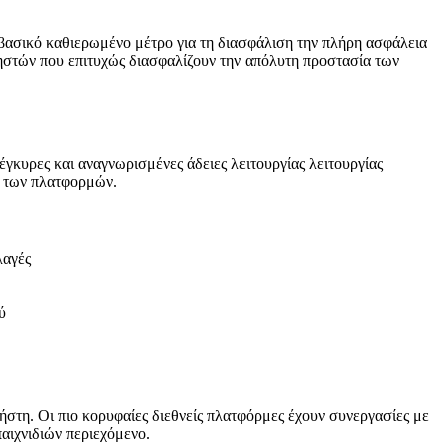
βασικό καθιερωμένο μέτρο για τη διασφάλιση την πλήρη ασφάλεια
στών που επιτυχώς διασφαλίζουν την απόλυτη προστασία των
έγκυρες και αναγνωρισμένες άδειες λειτουργίας λειτουργίας
ν των πλατφορμών.
λαγές
ύ
ρήστη. Οι πιο κορυφαίες διεθνείς πλατφόρμες έχουν συνεργασίες με
αιχνιδιών περιεχόμενο.