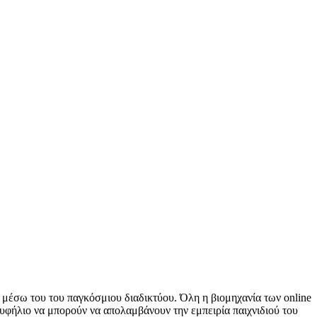
ν μέσω του του παγκόσμιου διαδικτύου. Όλη η βιομηχανία των online
 υφήλιο να μπορούν να απολαμβάνουν την εμπειρία παιχνιδιού του