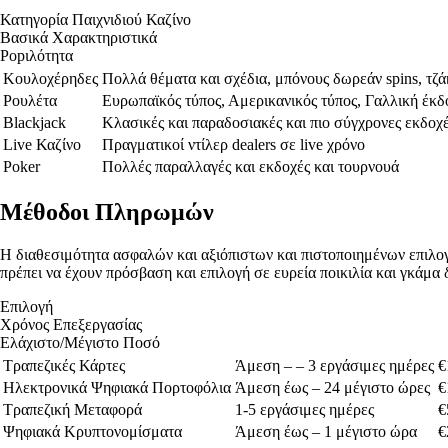
Κατηγορία Παιχνιδιού Καζίνο
Βασικά Χαρακτηριστικά
Popιλότητα
Κουλοχέρηδες
Πολλά θέματα και σχέδια, μπόνους δωρεάν spins, τζ
Ρουλέτα
Ευρωπαϊκός τύπος, Αμερικανικός τύπος, Γαλλική έκ
Blackjack
Κλασικές και παραδοσιακές και πιο σύγχρονες εκδοχ
Live Καζίνο
Πραγματικοί ντίλερ dealers σε live χρόνο
Poker
Πολλές παραλλαγές και εκδοχές και τουρνουά
Μέθοδοι Πληρωμών
Η διαθεσιμότητα ασφαλών και αξιόπιστων και πιστοποιημένων επιλογ
πρέπει να έχουν πρόσβαση και επιλογή σε ευρεία ποικιλία και γκάμα
Επιλογή
Χρόνος Επεξεργασίας
Ελάχιστο/Μέγιστο Ποσό
Τραπεζικές Κάρτες
Άμεση – – 3 εργάσιμες ημέρες
€
Ηλεκτρονικά Ψηφιακά Πορτοφόλια
Άμεση έως – 24 μέγιστο ώρες
€
Τραπεζική Μεταφορά
1-5 εργάσιμες ημέρες
€
Ψηφιακά Κρυπτονομίσματα
Άμεση έως – 1 μέγιστο ώρα
€