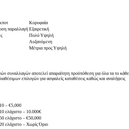
άκποτ
Κορυφαία
δοση παραλλαγή
Εξαιρετική
ές
Πολύ Υψηλή
Αυξανόμενη
Μέτρια προς Υψηλή
ών συναλλαγών αποτελεί απαραίτητη προϋπόθεση για όλα τα το κάθε 
 διαθέσιμων επιλογών για ασφαλείς καταθέσεις καθώς και αναλήψεις
10 – €5,000
10 ελάχιστο – 10.000€
50 ελάχιστο – €50,000
20 ελάχιστο – Χωρίς Όριο