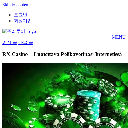
Skip to content
로그인
회원가입
MENU
이전 글
다음 글
RX Casino – Luotettava Pelikaverinasi Internetissä