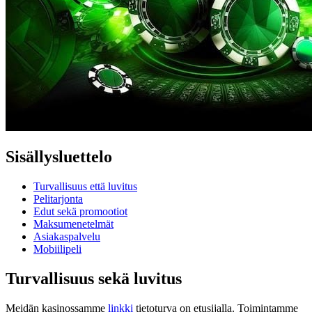
Sisällysluettelo
Turvallisuus että luvitus
Pelitarjonta
Edut sekä promootiot
Maksumenetelmät
Asiakaspalvelu
Mobiilipeli
Turvallisuus sekä luvitus
Meidän kasinossamme
linkki
tietoturva on etusijalla. Toimintamme