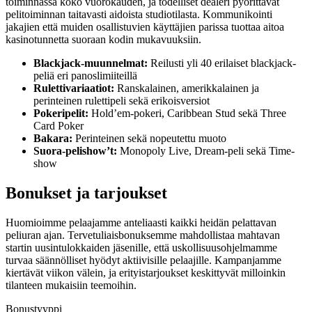
toiminnassa koko vuorokauden, ja todelliset dealeri pyörittävät
pelitoiminnan taitavasti aidoista studiotilasta. Kommunikointi
jakajien että muiden osallistuvien käyttäjien parissa tuottaa aitoa
kasinotunnetta suoraan kodin mukavuuksiin.
Blackjack-muunnelmat:
Reilusti yli 40 erilaiset blackjack-
peliä eri panoslimiiteillä
Rulettivariaatiot:
Ranskalainen, amerikkalainen ja
perinteinen rulettipeli sekä erikoisversiot
Pokeripelit:
Hold’em-pokeri, Caribbean Stud sekä Three
Card Poker
Bakara:
Perinteinen sekä nopeutettu muoto
Suora-pelishow’t:
Monopoly Live, Dream-peli sekä Time-
show
Bonukset ja tarjoukset
Huomioimme pelaajamme anteliaasti kaikki heidän pelattavan
peliuran ajan. Tervetuliaisbonuksemme mahdollistaa mahtavan
startin uusintulokkaiden jäsenille, että uskollisuusohjelmamme
turvaa säännölliset hyödyt aktiivisille pelaajille. Kampanjamme
kiertävät viikon välein, ja erityistarjoukset keskittyvät milloinkin
tilanteen mukaisiin teemoihin.
Bonustyyppi